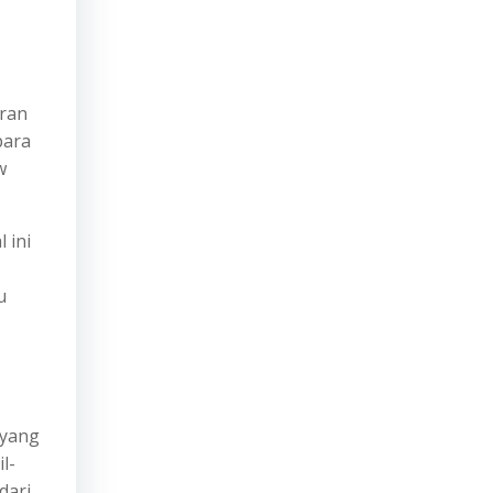
uran
para
w
 ini
u
 yang
l-
dari