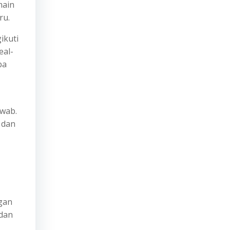
main
ru.
ikuti
eal-
ba
awab.
 dan
ngan
 dan