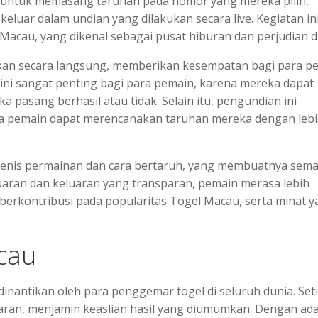
untuk memasang taruhan pada nomor yang mereka pilih,
luar dalam undian yang dilakukan secara live. Kegiatan in
 Macau, yang dikenal sebagai pusat hiburan dan perjudian d
iarkan secara langsung, memberikan kesempatan bagi para p
ini sangat penting bagi para pemain, karena mereka dapat
pasang berhasil atau tidak. Selain itu, pengundian ini
gga pemain dapat merencanakan taruhan mereka dengan leb
jenis permainan dan cara bertaruh, yang membuatnya sema
aran dan keluaran yang transparan, pemain merasa lebih
 berkontribusi pada popularitas Togel Macau, serta minat 
cau
nantikan oleh para penggemar togel di seluruh dunia. Set
paran, menjamin keaslian hasil yang diumumkan. Dengan ad