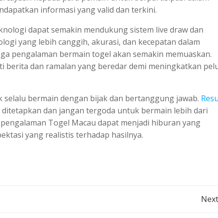
apatkan informasi yang valid dan terkini.
nologi dapat semakin mendukung sistem live draw dan
gi yang lebih canggih, akurasi, dan kecepatan dalam
ngga pengalaman bermain togel akan semakin memuaskan.
ti berita dan ramalan yang beredar demi meningkatkan pel
selalu bermain dengan bijak dan bertanggung jawab.
Resu
 ditetapkan dan jangan tergoda untuk bermain lebih dari
pengalaman Togel Macau dapat menjadi hiburan yang
tasi yang realistis terhadap hasilnya.
Post
Next