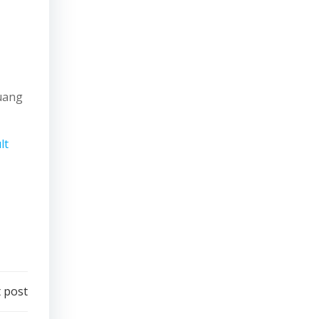
uang
lt
 post