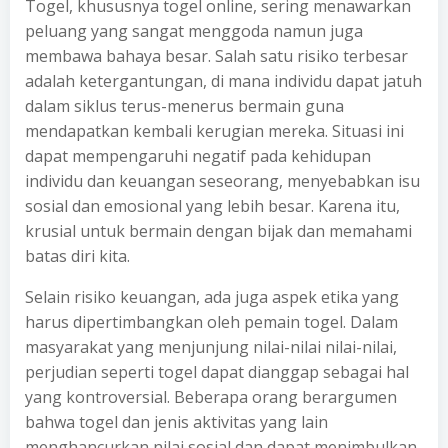
Togel, khususnya togel online, sering menawarkan
peluang yang sangat menggoda namun juga
membawa bahaya besar. Salah satu risiko terbesar
adalah ketergantungan, di mana individu dapat jatuh
dalam siklus terus-menerus bermain guna
mendapatkan kembali kerugian mereka. Situasi ini
dapat mempengaruhi negatif pada kehidupan
individu dan keuangan seseorang, menyebabkan isu
sosial dan emosional yang lebih besar. Karena itu,
krusial untuk bermain dengan bijak dan memahami
batas diri kita.
Selain risiko keuangan, ada juga aspek etika yang
harus dipertimbangkan oleh pemain togel. Dalam
masyarakat yang menjunjung nilai-nilai nilai-nilai,
perjudian seperti togel dapat dianggap sebagai hal
yang kontroversial. Beberapa orang berargumen
bahwa togel dan jenis aktivitas yang lain
menghancurkan nilai sosial dan dapat menimbulkan