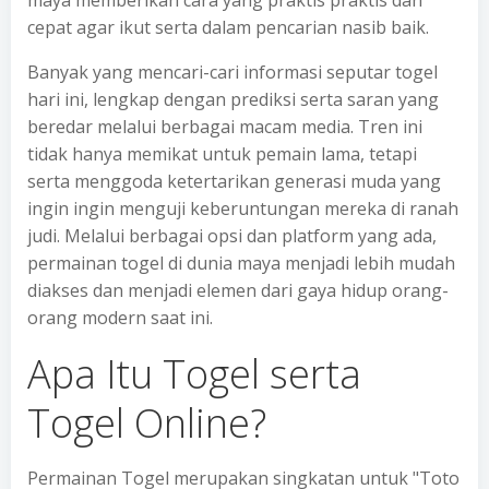
maya memberikan cara yang praktis praktis dan
cepat agar ikut serta dalam pencarian nasib baik.
Banyak yang mencari-cari informasi seputar togel
hari ini, lengkap dengan prediksi serta saran yang
beredar melalui berbagai macam media. Tren ini
tidak hanya memikat untuk pemain lama, tetapi
serta menggoda ketertarikan generasi muda yang
ingin ingin menguji keberuntungan mereka di ranah
judi. Melalui berbagai opsi dan platform yang ada,
permainan togel di dunia maya menjadi lebih mudah
diakses dan menjadi elemen dari gaya hidup orang-
orang modern saat ini.
Apa Itu Togel serta
Togel Online?
Permainan Togel merupakan singkatan untuk "Toto