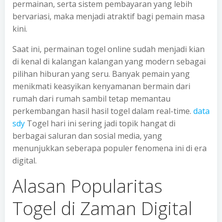
permainan, serta sistem pembayaran yang lebih
bervariasi, maka menjadi atraktif bagi pemain masa
kini.
Saat ini, permainan togel online sudah menjadi kian
di kenal di kalangan kalangan yang modern sebagai
pilihan hiburan yang seru. Banyak pemain yang
menikmati keasyikan kenyamanan bermain dari
rumah dari rumah sambil tetap memantau
perkembangan hasil hasil togel dalam real-time.
data
sdy
Togel hari ini sering jadi topik hangat di
berbagai saluran dan sosial media, yang
menunjukkan seberapa populer fenomena ini di era
digital.
Alasan Popularitas
Togel di Zaman Digital