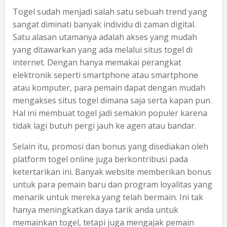
Togel sudah menjadi salah satu sebuah trend yang
sangat diminati banyak individu di zaman digital.
Satu alasan utamanya adalah akses yang mudah
yang ditawarkan yang ada melalui situs togel di
internet. Dengan hanya memakai perangkat
elektronik seperti smartphone atau smartphone
atau komputer, para pemain dapat dengan mudah
mengakses situs togel dimana saja serta kapan pun.
Hal ini membuat togel jadi semakin populer karena
tidak lagi butuh pergi jauh ke agen atau bandar.
Selain itu, promosi dan bonus yang disediakan oleh
platform togel online juga berkontribusi pada
ketertarikan ini. Banyak website memberikan bonus
untuk para pemain baru dan program loyalitas yang
menarik untuk mereka yang telah bermain. Ini tak
hanya meningkatkan daya tarik anda untuk
memainkan togel, tetapi juga mengajak pemain