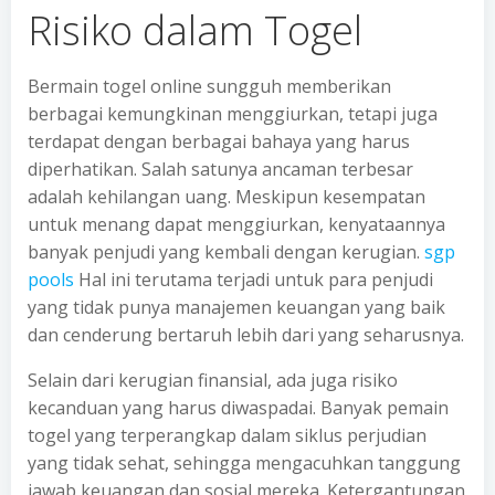
Risiko dalam Togel
Bermain togel online sungguh memberikan
berbagai kemungkinan menggiurkan, tetapi juga
terdapat dengan berbagai bahaya yang harus
diperhatikan. Salah satunya ancaman terbesar
adalah kehilangan uang. Meskipun kesempatan
untuk menang dapat menggiurkan, kenyataannya
banyak penjudi yang kembali dengan kerugian.
sgp
pools
Hal ini terutama terjadi untuk para penjudi
yang tidak punya manajemen keuangan yang baik
dan cenderung bertaruh lebih dari yang seharusnya.
Selain dari kerugian finansial, ada juga risiko
kecanduan yang harus diwaspadai. Banyak pemain
togel yang terperangkap dalam siklus perjudian
yang tidak sehat, sehingga mengacuhkan tanggung
jawab keuangan dan sosial mereka. Ketergantungan