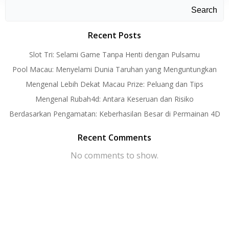
Search
Recent Posts
Slot Tri: Selami Game Tanpa Henti dengan Pulsamu
Pool Macau: Menyelami Dunia Taruhan yang Menguntungkan
Mengenal Lebih Dekat Macau Prize: Peluang dan Tips
Mengenal Rubah4d: Antara Keseruan dan Risiko
Berdasarkan Pengamatan: Keberhasilan Besar di Permainan 4D
Recent Comments
No comments to show.