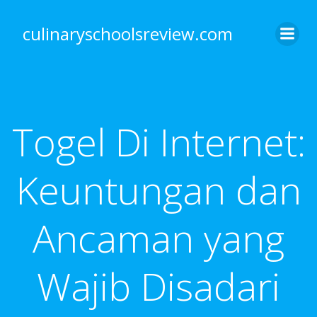
Skip
to
culinaryschoolsreview.com
content
Togel Di Internet:
Keuntungan dan
Ancaman yang
Wajib Disadari