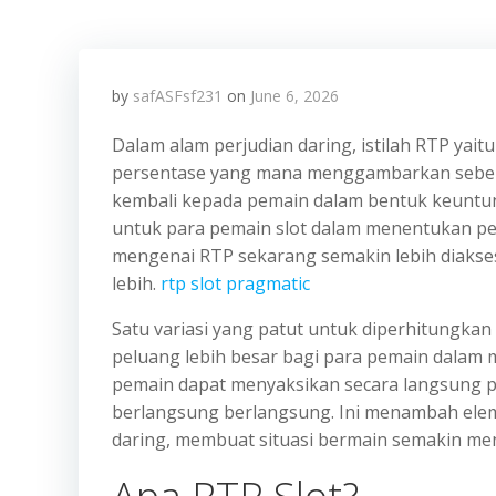
by
safASFsf231
on
June 6, 2026
Dalam alam perjudian daring, istilah RTP yait
persentase yang mana menggambarkan seber
kembali kepada pemain dalam bentuk keuntung
untuk para pemain slot dalam menentukan perm
mengenai RTP sekarang semakin lebih diakse
lebih.
rtp slot pragmatic
Satu variasi yang patut untuk diperhitungkan
peluang lebih besar bagi para pemain dalam 
pemain dapat menyaksikan secara langsung 
berlangsung berlangsung. Ini menambah elem
daring, membuat situasi bermain semakin me