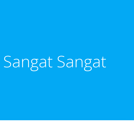
 Sangat Sangat