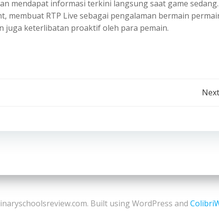
an mendapat informasi terkini langsung saat game sedang. 
ent, membuat RTP Live sebagai pengalaman bermain perma
 juga keterlibatan proaktif oleh para pemain.
Post
Next
navigation
linaryschoolsreview.com. Built using WordPress and
Colibr