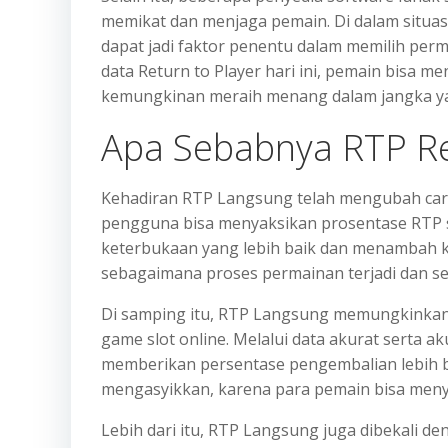
memikat dan menjaga pemain. Di dalam situas
dapat jadi faktor penentu dalam memilih per
data Return to Player hari ini, pemain bisa 
kemungkinan meraih menang dalam jangka y
Apa Sebabnya RTP Re
Kehadiran RTP Langsung telah mengubah cara
pengguna bisa menyaksikan prosentase RTP se
keterbukaan yang lebih baik dan menambah k
sebagaimana proses permainan terjadi dan s
Di samping itu, RTP Langsung memungkinkan 
game slot online. Melalui data akurat serta 
memberikan persentase pengembalian lebih be
mengasyikkan, karena para pemain bisa meny
Lebih dari itu, RTP Langsung juga dibekali d