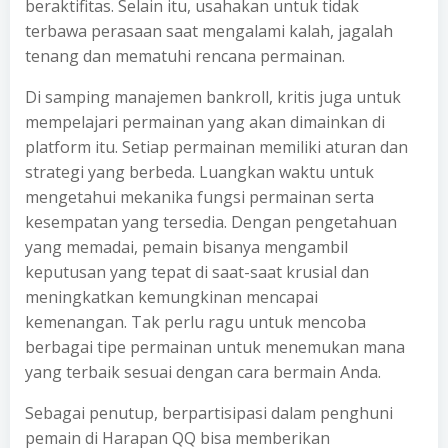
beraktifitas. Selain itu, usahakan untuk tidak
terbawa perasaan saat mengalami kalah, jagalah
tenang dan mematuhi rencana permainan.
Di samping manajemen bankroll, kritis juga untuk
mempelajari permainan yang akan dimainkan di
platform itu. Setiap permainan memiliki aturan dan
strategi yang berbeda. Luangkan waktu untuk
mengetahui mekanika fungsi permainan serta
kesempatan yang tersedia. Dengan pengetahuan
yang memadai, pemain bisanya mengambil
keputusan yang tepat di saat-saat krusial dan
meningkatkan kemungkinan mencapai
kemenangan. Tak perlu ragu untuk mencoba
berbagai tipe permainan untuk menemukan mana
yang terbaik sesuai dengan cara bermain Anda.
Sebagai penutup, berpartisipasi dalam penghuni
pemain di Harapan QQ bisa memberikan