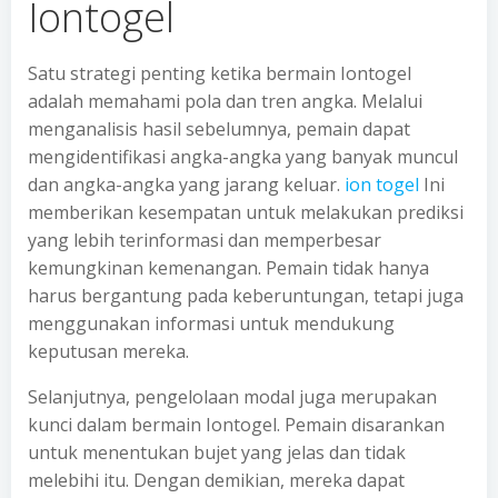
Iontogel
Satu strategi penting ketika bermain Iontogel
adalah memahami pola dan tren angka. Melalui
menganalisis hasil sebelumnya, pemain dapat
mengidentifikasi angka-angka yang banyak muncul
dan angka-angka yang jarang keluar.
ion togel
Ini
memberikan kesempatan untuk melakukan prediksi
yang lebih terinformasi dan memperbesar
kemungkinan kemenangan. Pemain tidak hanya
harus bergantung pada keberuntungan, tetapi juga
menggunakan informasi untuk mendukung
keputusan mereka.
Selanjutnya, pengelolaan modal juga merupakan
kunci dalam bermain Iontogel. Pemain disarankan
untuk menentukan bujet yang jelas dan tidak
melebihi itu. Dengan demikian, mereka dapat