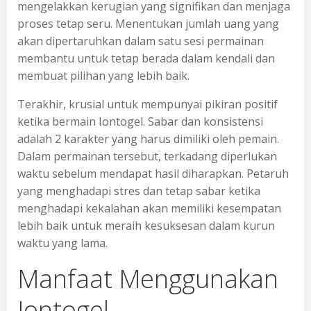
mengelakkan kerugian yang signifikan dan menjaga
proses tetap seru. Menentukan jumlah uang yang
akan dipertaruhkan dalam satu sesi permainan
membantu untuk tetap berada dalam kendali dan
membuat pilihan yang lebih baik.
Terakhir, krusial untuk mempunyai pikiran positif
ketika bermain Iontogel. Sabar dan konsistensi
adalah 2 karakter yang harus dimiliki oleh pemain.
Dalam permainan tersebut, terkadang diperlukan
waktu sebelum mendapat hasil diharapkan. Petaruh
yang menghadapi stres dan tetap sabar ketika
menghadapi kekalahan akan memiliki kesempatan
lebih baik untuk meraih kesuksesan dalam kurun
waktu yang lama.
Manfaat Menggunakan
Iontogel