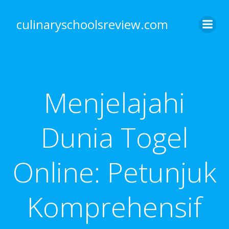
Skip
to
culinaryschoolsreview.com
content
Menjelajahi
Dunia Togel
Online: Petunjuk
Komprehensif