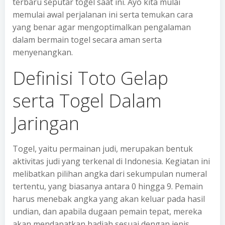
terbaru seputar togel saat ini. Ayo kita mulai
memulai awal perjalanan ini serta temukan cara
yang benar agar mengoptimalkan pengalaman
dalam bermain togel secara aman serta
menyenangkan.
Definisi Toto Gelap
serta Togel Dalam
Jaringan
Togel, yaitu permainan judi, merupakan bentuk
aktivitas judi yang terkenal di Indonesia. Kegiatan ini
melibatkan pilihan angka dari sekumpulan numeral
tertentu, yang biasanya antara 0 hingga 9. Pemain
harus menebak angka yang akan keluar pada hasil
undian, dan apabila dugaan pemain tepat, mereka
akan mendapatkan hadiah sesuai dengan jenis