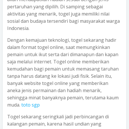
pertaruhan yang dipilih. Di samping sebagai
aktivitas yang menarik, togel juga memiliki nilai
sosial dan budaya tersendiri bagi masyarakat warga
Indonesia.
Dengan kemajuan teknologi, togel sekarang hadir
dalam format togel online, saat memungkinkan
pemain untuk ikut serta dari dimanapun dan kapan
saja melalui internet. Togel online memberikan
kemudahan bagi pemain untuk memasang taruhan
tanpa harus datang ke lokasi judi fisik. Selain itu,
banyak website togel online yang memberikan
aneka jenis permainan dan hadiah menarik,
sehingga minat banyaknya pemain, terutama kaum
muda.
toto sgp
Togel sekarang seringkali jadi perbincangan di
kalangan pemain, karena hasil undian yang