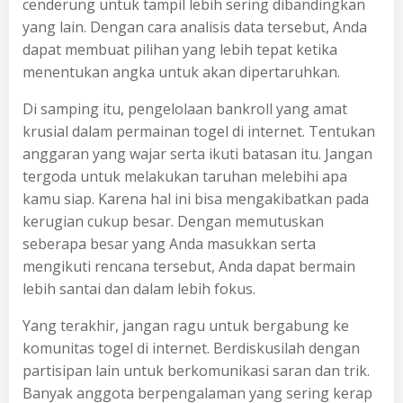
cenderung untuk tampil lebih sering dibandingkan
yang lain. Dengan cara analisis data tersebut, Anda
dapat membuat pilihan yang lebih tepat ketika
menentukan angka untuk akan dipertaruhkan.
Di samping itu, pengelolaan bankroll yang amat
krusial dalam permainan togel di internet. Tentukan
anggaran yang wajar serta ikuti batasan itu. Jangan
tergoda untuk melakukan taruhan melebihi apa
kamu siap. Karena hal ini bisa mengakibatkan pada
kerugian cukup besar. Dengan memutuskan
seberapa besar yang Anda masukkan serta
mengikuti rencana tersebut, Anda dapat bermain
lebih santai dan dalam lebih fokus.
Yang terakhir, jangan ragu untuk bergabung ke
komunitas togel di internet. Berdiskusilah dengan
partisipan lain untuk berkomunikasi saran dan trik.
Banyak anggota berpengalaman yang sering kerap