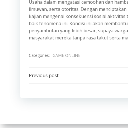
Usaha dalam mengatasi cemoohan dan hambata
ilmuwan, serta otoritas. Dengan menciptaka
kajian mengenai konsekuensi sosial aktivita
baik fenomena ini. Kondisi ini akan membant
penyambutan yang lebih besar, supaya warga 
masyarakat mereka tanpa rasa takut serta ma
Categories:
GAME ONLINE
Post
Previous post
navigation