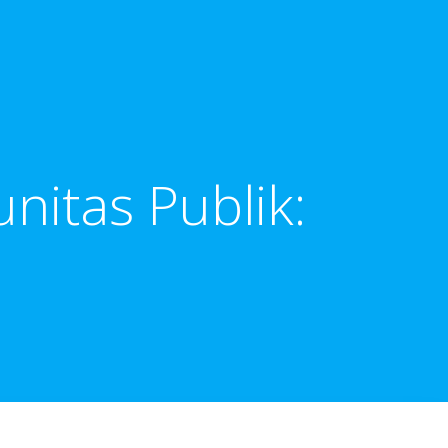
nitas Publik: