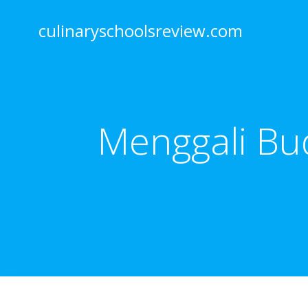
Skip
to
culinaryschoolsreview.com
content
Menggali Bud