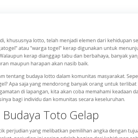
udi, khususnya lotto, telah menjadi elemen dari kehidupan se
gatogel" atau "warga togel" kerap digunakan untuk menunj
i. Walaupun kerap dianggap tabu dan berbahaya, banyak ya
uran maupun harapan akan nasib baik.
alam tentang budaya lotto dalam komunitas masyarakat. Sepe
l? Apa saja yang mendorong banyak orang untuk terlibat
engamatan di lapangan, kita akan coba memahami keadaan d
sinya bagi individu dan komunitas secara keseluruhan.
ul Budaya Toto Gelap
tik perjudian yang melibatkan pemilihan angka dengan tuj