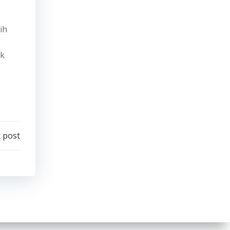
ih
uk
 post