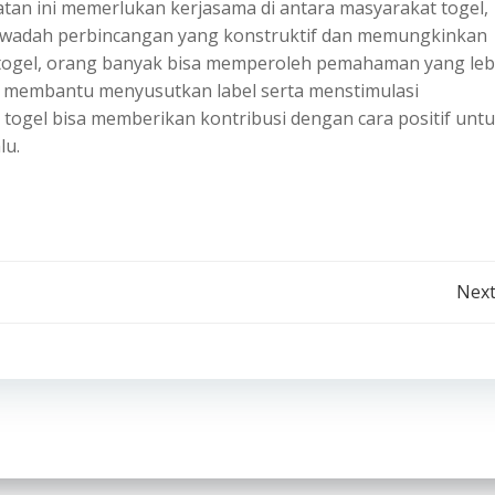
n ini memerlukan kerjasama di antara masyarakat togel,
n wadah perbincangan yang konstruktif dan memungkinkan
s togel, orang banyak bisa memperoleh pemahaman yang leb
u membantu menyusutkan label serta menstimulasi
togel bisa memberikan kontribusi dengan cara positif unt
lu.
Post
Next
navigation