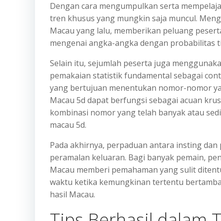
Dengan cara mengumpulkan serta mempelajari
tren khusus yang mungkin saja muncul. Menggu
Macau yang lalu, memberikan peluang pesert
mengenai angka-angka dengan probabilitas ti
Selain itu, sejumlah peserta juga menggunaka
pemakaian statistik fundamental sebagai co
yang bertujuan menentukan nomor-nomor yan
Macau 5d dapat berfungsi sebagai acuan krusi
kombinasi nomor yang telah banyak atau sed
macau 5d.
Pada akhirnya, perpaduan antara insting dan 
peramalan keluaran. Bagi banyak pemain, p
Macau memberi pemahaman yang sulit ditent
waktu ketika kemungkinan tertentu bertamba
hasil Macau.
Tips Berhasil dalam