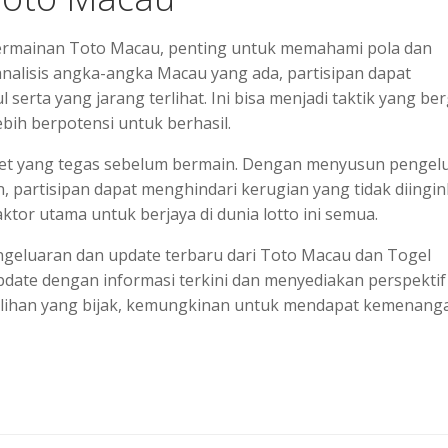
ermainan Toto Macau, penting untuk memahami pola dan
nalisis angka-angka Macau yang ada, partisipan dapat
rta yang jarang terlihat. Ini bisa menjadi taktik yang be
ih berpotensi untuk berhasil.
ujet yang tegas sebelum bermain. Dengan menyusun pengel
n, partisipan dapat menghindari kerugian yang tidak diingin
tor utama untuk berjaya di dunia lotto ini semua.
engeluaran dan update terbaru dari Toto Macau dan Togel
date dengan informasi terkini dan menyediakan perspektif
ilihan yang bijak, kemungkinan untuk mendapat kemenang