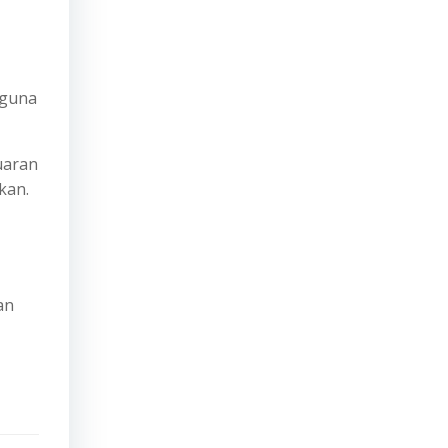
rguna
uaran
kan.
an