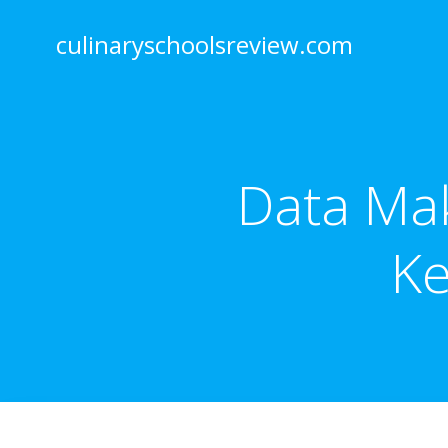
Skip
to
culinaryschoolsreview.com
content
Data Mak
K