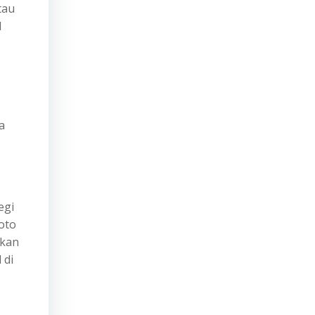
tau
l
a
egi
oto
akan
 di