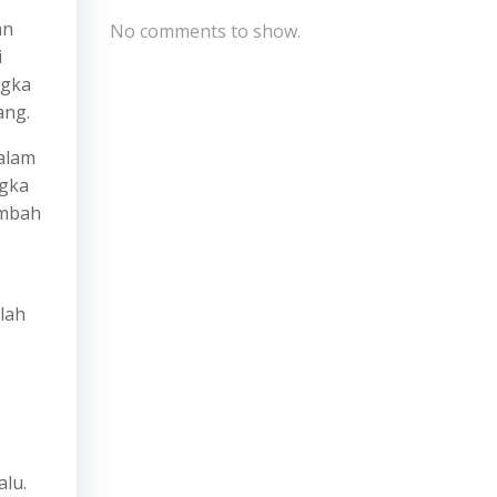
an
No comments to show.
i
ngka
ang.
alam
ngka
ambah
lah
alu.