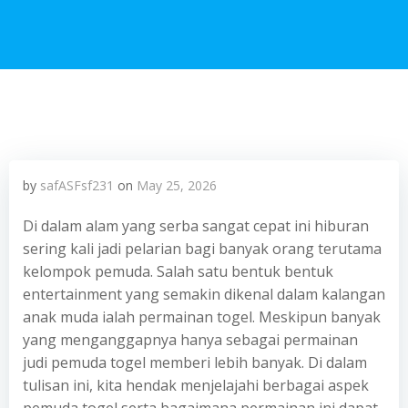
by
safASFsf231
on
May 25, 2026
Di dalam alam yang serba sangat cepat ini hiburan
sering kali jadi pelarian bagi banyak orang terutama
kelompok pemuda. Salah satu bentuk bentuk
entertainment yang semakin dikenal dalam kalangan
anak muda ialah permainan togel. Meskipun banyak
yang menganggapnya hanya sebagai permainan
judi pemuda togel memberi lebih banyak. Di dalam
tulisan ini, kita hendak menjelajahi berbagai aspek