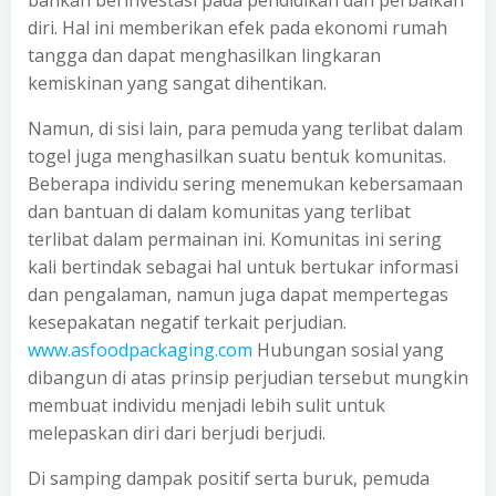
bahkan berinvestasi pada pendidikan dan perbaikan
diri. Hal ini memberikan efek pada ekonomi rumah
tangga dan dapat menghasilkan lingkaran
kemiskinan yang sangat dihentikan.
Namun, di sisi lain, para pemuda yang terlibat dalam
togel juga menghasilkan suatu bentuk komunitas.
Beberapa individu sering menemukan kebersamaan
dan bantuan di dalam komunitas yang terlibat
terlibat dalam permainan ini. Komunitas ini sering
kali bertindak sebagai hal untuk bertukar informasi
dan pengalaman, namun juga dapat mempertegas
kesepakatan negatif terkait perjudian.
www.asfoodpackaging.com
Hubungan sosial yang
dibangun di atas prinsip perjudian tersebut mungkin
membuat individu menjadi lebih sulit untuk
melepaskan diri dari berjudi berjudi.
Di samping dampak positif serta buruk, pemuda