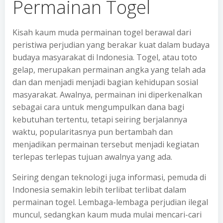
Permainan Togel
Kisah kaum muda permainan togel berawal dari
peristiwa perjudian yang berakar kuat dalam budaya
budaya masyarakat di Indonesia. Togel, atau toto
gelap, merupakan permainan angka yang telah ada
dan dan menjadi menjadi bagian kehidupan sosial
masyarakat. Awalnya, permainan ini diperkenalkan
sebagai cara untuk mengumpulkan dana bagi
kebutuhan tertentu, tetapi seiring berjalannya
waktu, popularitasnya pun bertambah dan
menjadikan permainan tersebut menjadi kegiatan
terlepas terlepas tujuan awalnya yang ada.
Seiring dengan teknologi juga informasi, pemuda di
Indonesia semakin lebih terlibat terlibat dalam
permainan togel. Lembaga-lembaga perjudian ilegal
muncul, sedangkan kaum muda mulai mencari-cari