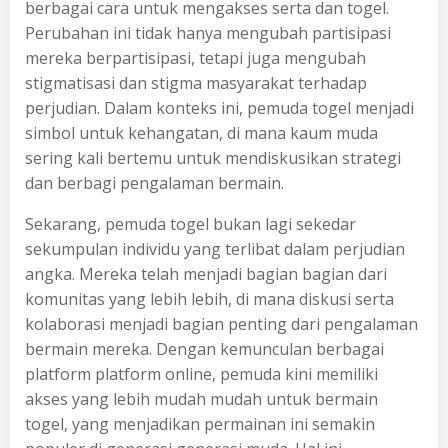
berbagai cara untuk mengakses serta dan togel.
Perubahan ini tidak hanya mengubah partisipasi
mereka berpartisipasi, tetapi juga mengubah
stigmatisasi dan stigma masyarakat terhadap
perjudian. Dalam konteks ini, pemuda togel menjadi
simbol untuk kehangatan, di mana kaum muda
sering kali bertemu untuk mendiskusikan strategi
dan berbagi pengalaman bermain.
Sekarang, pemuda togel bukan lagi sekedar
sekumpulan individu yang terlibat dalam perjudian
angka. Mereka telah menjadi bagian bagian dari
komunitas yang lebih lebih, di mana diskusi serta
kolaborasi menjadi bagian penting dari pengalaman
bermain mereka. Dengan kemunculan berbagai
platform platform online, pemuda kini memiliki
akses yang lebih mudah mudah untuk bermain
togel, yang menjadikan permainan ini semakin