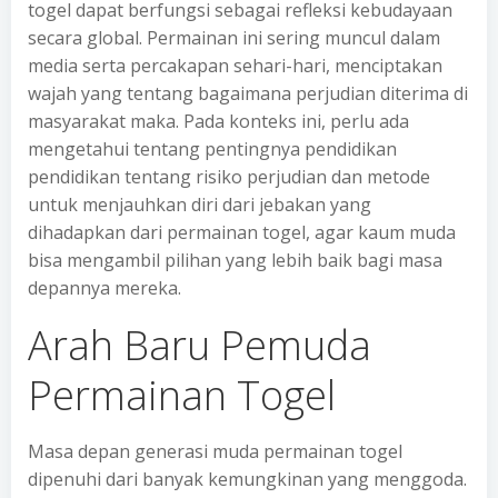
togel dapat berfungsi sebagai refleksi kebudayaan
secara global. Permainan ini sering muncul dalam
media serta percakapan sehari-hari, menciptakan
wajah yang tentang bagaimana perjudian diterima di
masyarakat maka. Pada konteks ini, perlu ada
mengetahui tentang pentingnya pendidikan
pendidikan tentang risiko perjudian dan metode
untuk menjauhkan diri dari jebakan yang
dihadapkan dari permainan togel, agar kaum muda
bisa mengambil pilihan yang lebih baik bagi masa
depannya mereka.
Arah Baru Pemuda
Permainan Togel
Masa depan generasi muda permainan togel
dipenuhi dari banyak kemungkinan yang menggoda.