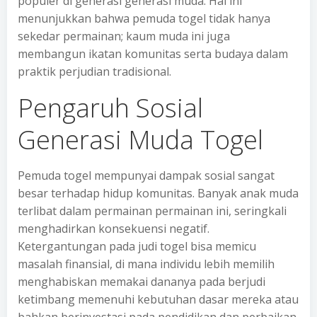
populer di generasi generasi muda. Hal ini
menunjukkan bahwa pemuda togel tidak hanya
sekedar permainan; kaum muda ini juga
membangun ikatan komunitas serta budaya dalam
praktik perjudian tradisional.
Pengaruh Sosial
Generasi Muda Togel
Pemuda togel mempunyai dampak sosial sangat
besar terhadap hidup komunitas. Banyak anak muda
terlibat dalam permainan permainan ini, seringkali
menghadirkan konsekuensi negatif.
Ketergantungan pada judi togel bisa memicu
masalah finansial, di mana individu lebih memilih
menghabiskan memakai dananya pada berjudi
ketimbang memenuhi kebutuhan dasar mereka atau