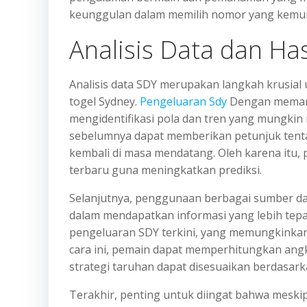
keunggulan dalam memilih nomor yang kemun
Analisis Data dan Has
Analisis data SDY merupakan langkah krusial
togel Sydney.
Pengeluaran Sdy
Dengan memanf
mengidentifikasi pola dan tren yang mungkin 
sebelumnya dapat memberikan petunjuk tenta
kembali di masa mendatang. Oleh karena itu,
terbaru guna meningkatkan prediksi.
Selanjutnya, penggunaan berbagai sumber da
dalam mendapatkan informasi yang lebih tepa
pengeluaran SDY terkini, yang memungkinkan
cara ini, pemain dapat memperhitungkan ang
strategi taruhan dapat disesuaikan berdasark
Terakhir, penting untuk diingat bahwa meski