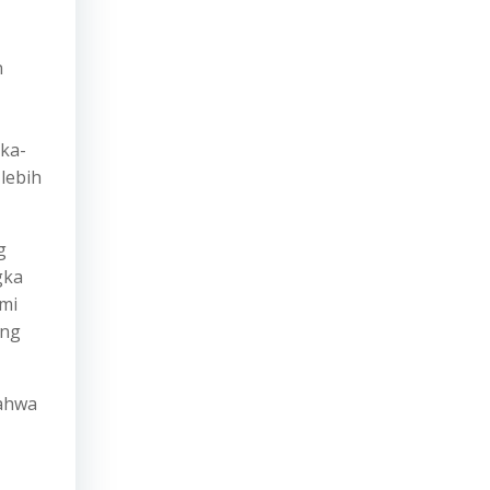
n
ka-
lebih
g
gka
mi
ang
bahwa