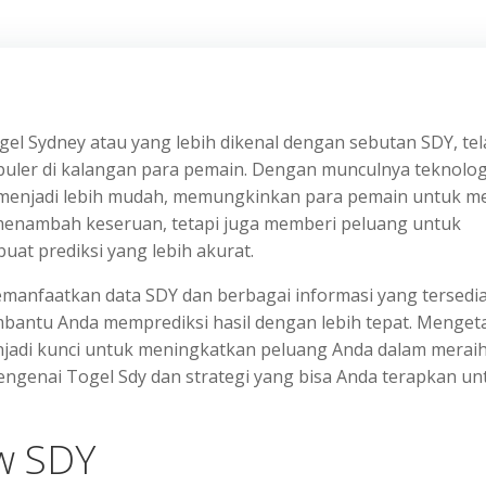
gel Sydney atau yang lebih dikenal dengan sebutan SDY, te
puler di kalangan para pemain. Dengan munculnya teknolog
Y menjadi lebih mudah, memungkinkan para pemain untuk me
ya menambah keseruan, tetapi juga memberi peluang untuk
at prediksi yang lebih akurat.
emanfaatkan data SDY dan berbagai informasi yang tersedia
mbantu Anda memprediksi hasil dengan lebih tepat. Menget
menjadi kunci untuk meningkatkan peluang Anda dalam merai
engenai Togel Sdy dan strategi yang bisa Anda terapkan un
w SDY