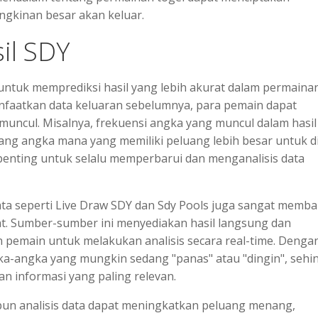
gkinan besar akan keluar.
il SDY
 untuk memprediksi hasil yang lebih akurat dalam permaina
aatkan data keluaran sebelumnya, para pemain dapat
muncul. Misalnya, frekuensi angka yang muncul dalam hasil
ng angka mana yang memiliki peluang lebih besar untuk di
 penting untuk selalu memperbarui dan menganalisis data
ta seperti Live Draw SDY dan Sdy Pools juga sangat memb
t. Sumber-sumber ini menyediakan hasil langsung dan
 pemain untuk melakukan analisis secara real-time. Denga
ka-angka yang mungkin sedang "panas" atau "dingin", sehi
an informasi yang paling relevan.
pun analisis data dapat meningkatkan peluang menang,