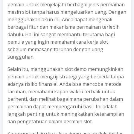
pemain untuk menjelajahi berbagai jenis permainan
mesin slot tanpa harus mengeluarkan uang. Dengan
menggunakan akun ini, Anda dapat mengenali
berbagai fitur dan mekanisme permainan terlebih
dahulu. Hal ini sangat membantu terutama bagi
pemula yang ingin memahami cara kerja slot
sebelum memasang taruhan dengan uang
sungguhan.
Selain itu, menggunakan slot demo memungkinkan
pemain untuk menguji strategi yang berbeda tanpa
adanya risiko finansial. Anda bisa mencoba metode
taruhan, memahami kapan waktu terbaik untuk
berhenti, dan melihat bagaimana perubahan dalam
permainan dapat mempengaruhi hasil. Ini adalah
langkah penting untuk meningkatkan keterampilan
dan pengetahuan dalam bermain slot.
Keuntungan lain dari akun demo adalah fleksibilitas