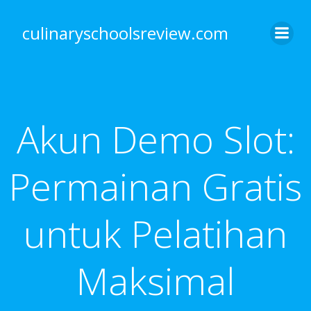
Skip
to
culinaryschoolsreview.com
content
Akun Demo Slot:
Permainan Gratis
untuk Pelatihan
Maksimal