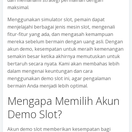
dan memahami strategi permainan dengan
maksimal.
Menggunakan simulator slot, pemain dapat
menjelajahi berbagai jenis mesin slot, mengenali
fitur-fitur yang ada, dan mengasah kemampuan
mereka sebelum bermain dengan uang asli. Dengan
akun demo, kesempatan untuk meraih kemenangan
semakin besar ketika akhirnya memutuskan untuk
bertaruh secara nyata. Kami akan membahas lebih
dalam mengenai keuntungan dan cara
menggunakan demo slot ini, agar pengalaman
bermain Anda menjadi lebih optimal.
Mengapa Memilih Akun
Demo Slot?
Akun demo slot memberikan kesempatan bagi