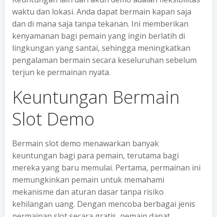
waktu dan lokasi. Anda dapat bermain kapan saja
dan di mana saja tanpa tekanan. Ini memberikan
kenyamanan bagi pemain yang ingin berlatih di
lingkungan yang santai, sehingga meningkatkan
pengalaman bermain secara keseluruhan sebelum
terjun ke permainan nyata.
Keuntungan Bermain
Slot Demo
Bermain slot demo menawarkan banyak
keuntungan bagi para pemain, terutama bagi
mereka yang baru memulai. Pertama, permainan ini
memungkinkan pemain untuk memahami
mekanisme dan aturan dasar tanpa risiko
kehilangan uang. Dengan mencoba berbagai jenis
permainan slot secara gratis, pemain dapat