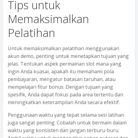
Tips untuk
Memaksimalkan
Pelatihan
Untuk memaksimalkan pelatihan menggunakan
akun demo, penting untuk menetapkan tujuan yang
jelas. Tentukan aspek permainan slot mana yang
ingin Anda kuasai, apakah itu memahami pola
pembayaran, mengatur batasan taruhan, atau
mempelajari fitur bonus. Dengan tujuan yang
spesifik, Anda dapat fokus pada area tertentu dan
meningkatkan keterampilan Anda secara efektif.
Penggunaan waktu yang tepat selama sesi latihan
juga sangat penting. Cobalah untuk bermain dalam
waktu yang konsisten dan jangan terburu-buru.