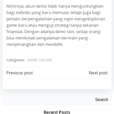
Akhirnya, akun demo tidak hanya menguntungkan
bagi individu yang baru memulai, tetapi juga bagi
pemain berpengalaman yang ingin mengeksplorasi
game baru atau menguji strategi tanpa tekanan
finansial. Dengan adanya demo slot, setiap orang
bisa menikmati pengalaman bermain yang
menyenangkan dan mendidik.
Categories:
GAME ONLINE
Post
Post
Previous post
Next post
navigation
navigation
Search
Recent Posts