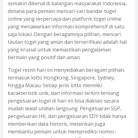
semakin dikenal di kalangan masyarakat Indonesia,
dimana para pemain mencari-cari bandar togel
online yang terpercaya dan platform togel online
yang menawarkan informasi komprehensif di satu
saja lokasi. Dengan beragamnya pilihan, mencari
tautan togel yang aman dan terverifikasi adalah hal
yang krusial untuk memastikan pengalaman
bermain yang positif dan aman.
Togel resmi hari ini menyediakan beragam pilihan,
termasuk lotto Hongkong, Singapore, Sydney,
hingga Macau. Setiap jenis lotto memiliki
karakteristik unik, dan informasi terkini tentang
pengeluaran togel di hari ini bisa diakses secara
mudah lewat undian langsung. Pengeluaran SGP,
pengeluaran HK, dan pengeluaran SDY tidak hanya
memberikan data historis, melainkan juga
membantu pemain untuk memprediksi nomor-