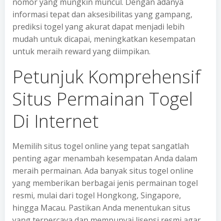
nomor yang mungkin muncul. Dengan adanya
informasi tepat dan aksesibilitas yang gampang,
prediksi togel yang akurat dapat menjadi lebih
mudah untuk dicapai, meningkatkan kesempatan
untuk meraih reward yang diimpikan.
Petunjuk Komprehensif
Situs Permainan Togel
Di Internet
Memilih situs togel online yang tepat sangatlah
penting agar menambah kesempatan Anda dalam
meraih permainan. Ada banyak situs togel online
yang memberikan berbagai jenis permainan togel
resmi, mulai dari togel Hongkong, Singapore,
hingga Macau. Pastikan Anda menentukan situs
yang terpercaya dan mempunyai lisensi resmi agar