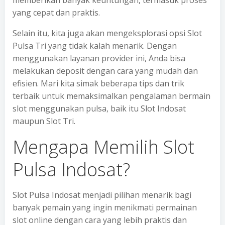
memberikan banyak keuntungan, termasuk proses
yang cepat dan praktis.
Selain itu, kita juga akan mengeksplorasi opsi Slot
Pulsa Tri yang tidak kalah menarik. Dengan
menggunakan layanan provider ini, Anda bisa
melakukan deposit dengan cara yang mudah dan
efisien. Mari kita simak beberapa tips dan trik
terbaik untuk memaksimalkan pengalaman bermain
slot menggunakan pulsa, baik itu Slot Indosat
maupun Slot Tri.
Mengapa Memilih Slot
Pulsa Indosat?
Slot Pulsa Indosat menjadi pilihan menarik bagi
banyak pemain yang ingin menikmati permainan
slot online dengan cara yang lebih praktis dan