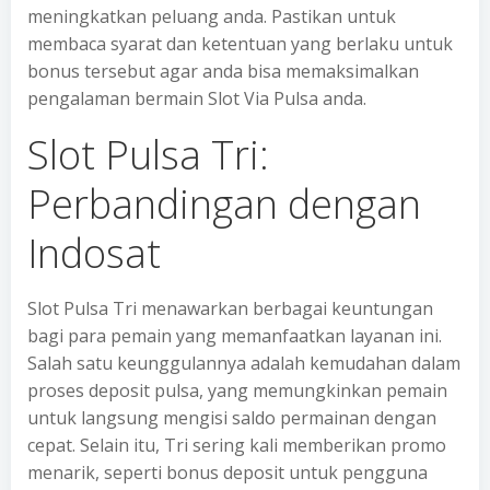
meningkatkan peluang anda. Pastikan untuk
membaca syarat dan ketentuan yang berlaku untuk
bonus tersebut agar anda bisa memaksimalkan
pengalaman bermain Slot Via Pulsa anda.
Slot Pulsa Tri:
Perbandingan dengan
Indosat
Slot Pulsa Tri menawarkan berbagai keuntungan
bagi para pemain yang memanfaatkan layanan ini.
Salah satu keunggulannya adalah kemudahan dalam
proses deposit pulsa, yang memungkinkan pemain
untuk langsung mengisi saldo permainan dengan
cepat. Selain itu, Tri sering kali memberikan promo
menarik, seperti bonus deposit untuk pengguna