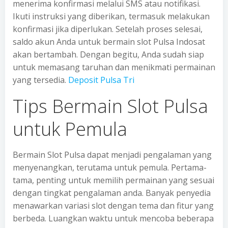
menerima konfirmasi melalui SMS atau notifikasi.
Ikuti instruksi yang diberikan, termasuk melakukan
konfirmasi jika diperlukan. Setelah proses selesai,
saldo akun Anda untuk bermain slot Pulsa Indosat
akan bertambah. Dengan begitu, Anda sudah siap
untuk memasang taruhan dan menikmati permainan
yang tersedia.
Deposit Pulsa Tri
Tips Bermain Slot Pulsa
untuk Pemula
Bermain Slot Pulsa dapat menjadi pengalaman yang
menyenangkan, terutama untuk pemula. Pertama-
tama, penting untuk memilih permainan yang sesuai
dengan tingkat pengalaman anda. Banyak penyedia
menawarkan variasi slot dengan tema dan fitur yang
berbeda. Luangkan waktu untuk mencoba beberapa