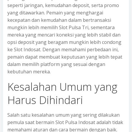
seperti jaringan, kemudahan deposit, serta promo
yang ditawarkan. Pemain yang menghargai
kecepatan dan kemudahan dalam bertransaksi
mungkin lebih memilih Slot Pulsa Tri, sementara
mereka yang mencari koneksi yang lebih stabil dan
opsi deposit yang beragam mungkin lebih condong
ke Slot Indosat. Dengan memahami perbedaan ini,
pemain dapat membuat keputusan yang lebih tepat
dalam memilih platform yang sesuai dengan
kebutuhan mereka.
Kesalahan Umum yang
Harus Dihindari
Salah satu kesalahan umum yang sering dilakukan
pemula saat bermain Slot Pulsa Indosat adalah tidak
memahami aturan dan cara bermain dengan baik.