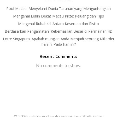
Pool Macau: Menyelami Dunia Taruhan yang Menguntungkan
Mengenal Lebih Dekat Macau Prize: Peluang dan Tips
Mengenal Rubah4d: Antara Keseruan dan Risiko
Berdasarkan Pengamatan: Keberhasilan Besar di Permainan 4D
Lotre Singapura: Apakah mungkin Anda Menjadi seorang Miliarder
hari ini Pada hari ini?
Recent Comments
No comments to show.
© 2026 culinaryschoolsreview.com. Built using