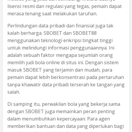
lisensi resmi dan regulasi yang tegas, pemain dapat
merasa tenang saat melakukan taruhan.
Perlindungan data pribadi dan finansial juga tak
kalah berharga. SBOBET dan SBOBET88
menggunakan teknologi enkripsi tingkat tinggi
untuk melindungi informasi penggunaannya. Ini
adalah sebuah faktor mengapa sejumlah orang
memilih judi bola online di situs ini. Dengan sistem
masuk SBOBET yang terjamin dan mudah, para
pemain dapat lebih berkonsentrasi pada pertaruhan
tanpa khawatir data pribadi terserah ke tangan yang
salah.
Di samping itu, perwakilan bola yang bekerja sama
dengan SBOBET juga memainkan peran penting
dalam menumbuhkan kepercayaan. Para agen
memberikan bantuan dan data yang diperlukan bagi