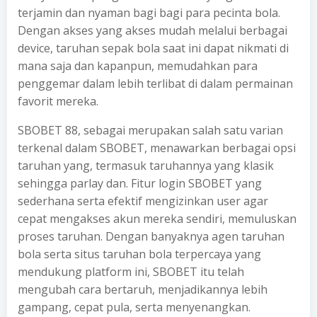
terjamin dan nyaman bagi bagi para pecinta bola.
Dengan akses yang akses mudah melalui berbagai
device, taruhan sepak bola saat ini dapat nikmati di
mana saja dan kapanpun, memudahkan para
penggemar dalam lebih terlibat di dalam permainan
favorit mereka.
SBOBET 88, sebagai merupakan salah satu varian
terkenal dalam SBOBET, menawarkan berbagai opsi
taruhan yang, termasuk taruhannya yang klasik
sehingga parlay dan. Fitur login SBOBET yang
sederhana serta efektif mengizinkan user agar
cepat mengakses akun mereka sendiri, memuluskan
proses taruhan. Dengan banyaknya agen taruhan
bola serta situs taruhan bola terpercaya yang
mendukung platform ini, SBOBET itu telah
mengubah cara bertaruh, menjadikannya lebih
gampang, cepat pula, serta menyenangkan.