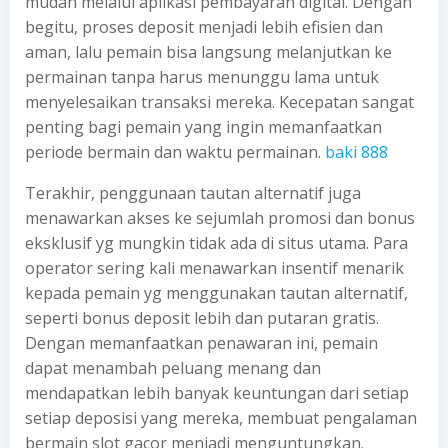
mudah melalui aplikasi pembayaran digital. Dengan
begitu, proses deposit menjadi lebih efisien dan
aman, lalu pemain bisa langsung melanjutkan ke
permainan tanpa harus menunggu lama untuk
menyelesaikan transaksi mereka. Kecepatan sangat
penting bagi pemain yang ingin memanfaatkan
periode bermain dan waktu permainan.
baki 888
Terakhir, penggunaan tautan alternatif juga
menawarkan akses ke sejumlah promosi dan bonus
eksklusif yg mungkin tidak ada di situs utama. Para
operator sering kali menawarkan insentif menarik
kepada pemain yg menggunakan tautan alternatif,
seperti bonus deposit lebih dan putaran gratis.
Dengan memanfaatkan penawaran ini, pemain
dapat menambah peluang menang dan
mendapatkan lebih banyak keuntungan dari setiap
setiap deposisi yang mereka, membuat pengalaman
bermain slot gacor menjadi menguntungkan.