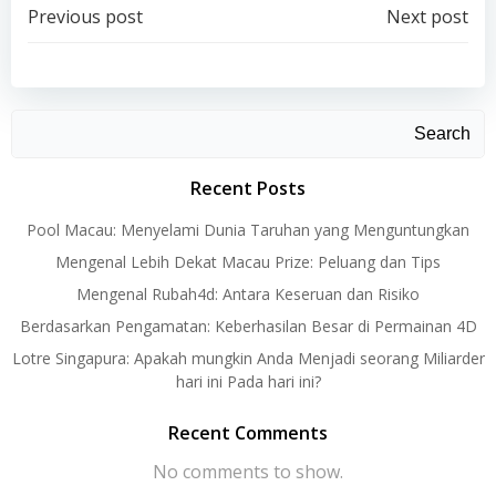
Post
Post
Previous post
Next post
navigation
navigation
Search
Recent Posts
Pool Macau: Menyelami Dunia Taruhan yang Menguntungkan
Mengenal Lebih Dekat Macau Prize: Peluang dan Tips
Mengenal Rubah4d: Antara Keseruan dan Risiko
Berdasarkan Pengamatan: Keberhasilan Besar di Permainan 4D
Lotre Singapura: Apakah mungkin Anda Menjadi seorang Miliarder
hari ini Pada hari ini?
Recent Comments
No comments to show.