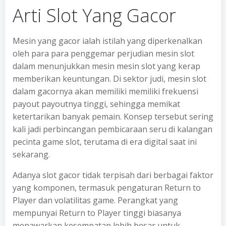
Arti Slot Yang Gacor
Mesin yang gacor ialah istilah yang diperkenalkan
oleh para para penggemar perjudian mesin slot
dalam menunjukkan mesin mesin slot yang kerap
memberikan keuntungan. Di sektor judi, mesin slot
dalam gacornya akan memiliki memiliki frekuensi
payout payoutnya tinggi, sehingga memikat
ketertarikan banyak pemain. Konsep tersebut sering
kali jadi perbincangan pembicaraan seru di kalangan
pecinta game slot, terutama di era digital saat ini
sekarang.
Adanya slot gacor tidak terpisah dari berbagai faktor
yang komponen, termasuk pengaturan Return to
Player dan volatilitas game. Perangkat yang
mempunyai Return to Player tinggi biasanya
menawarkan kesempatan lebih besar untuk