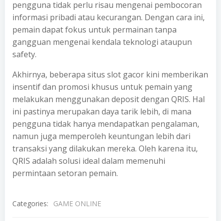
pengguna tidak perlu risau mengenai pembocoran
informasi pribadi atau kecurangan. Dengan cara ini,
pemain dapat fokus untuk permainan tanpa
gangguan mengenai kendala teknologi ataupun
safety.
Akhirnya, beberapa situs slot gacor kini memberikan
insentif dan promosi khusus untuk pemain yang
melakukan menggunakan deposit dengan QRIS. Hal
ini pastinya merupakan daya tarik lebih, di mana
pengguna tidak hanya mendapatkan pengalaman,
namun juga memperoleh keuntungan lebih dari
transaksi yang dilakukan mereka. Oleh karena itu,
QRIS adalah solusi ideal dalam memenuhi
permintaan setoran pemain.
Categories:
GAME ONLINE