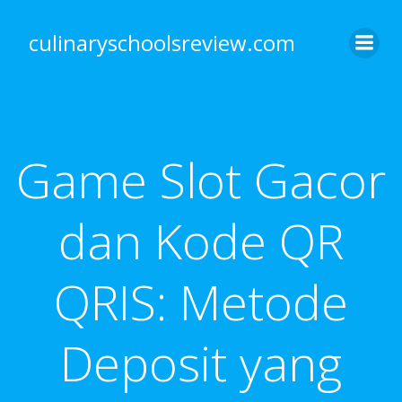
Skip
to
culinaryschoolsreview.com
content
Game Slot Gacor
dan Kode QR
QRIS: Metode
Deposit yang