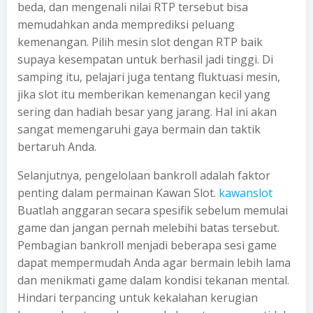
beda, dan mengenali nilai RTP tersebut bisa
memudahkan anda memprediksi peluang
kemenangan. Pilih mesin slot dengan RTP baik
supaya kesempatan untuk berhasil jadi tinggi. Di
samping itu, pelajari juga tentang fluktuasi mesin,
jika slot itu memberikan kemenangan kecil yang
sering dan hadiah besar yang jarang. Hal ini akan
sangat memengaruhi gaya bermain dan taktik
bertaruh Anda.
Selanjutnya, pengelolaan bankroll adalah faktor
penting dalam permainan Kawan Slot.
kawanslot
Buatlah anggaran secara spesifik sebelum memulai
game dan jangan pernah melebihi batas tersebut.
Pembagian bankroll menjadi beberapa sesi game
dapat mempermudah Anda agar bermain lebih lama
dan menikmati game dalam kondisi tekanan mental.
Hindari terpancing untuk kekalahan kerugian