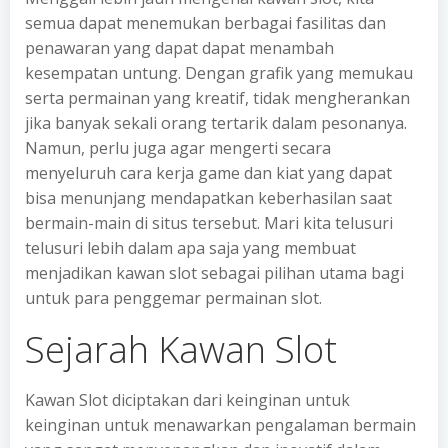
semua dapat menemukan berbagai fasilitas dan
penawaran yang dapat dapat menambah
kesempatan untung. Dengan grafik yang memukau
serta permainan yang kreatif, tidak mengherankan
jika banyak sekali orang tertarik dalam pesonanya.
Namun, perlu juga agar mengerti secara
menyeluruh cara kerja game dan kiat yang dapat
bisa menunjang mendapatkan keberhasilan saat
bermain-main di situs tersebut. Mari kita telusuri
telusuri lebih dalam apa saja yang membuat
menjadikan kawan slot sebagai pilihan utama bagi
untuk para penggemar permainan slot.
Sejarah Kawan Slot
Kawan Slot diciptakan dari keinginan untuk
keinginan untuk menawarkan pengalaman bermain