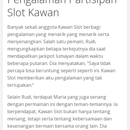
Slot Kawan
Banyak sekali anggota Kawan Slot berbagi
pengalaman yang menarik yang menarik serta
menyenangkan. Salah satu pemain, Rudi,
mengungkapkan betapa terkejutnya dia saat
mendapatkan jackpot lumayan dalam waktu
beberapa putaran. Dia menyatakan, "Saya tidak
percaya bisa beruntung seperti seperti ini. Kawan
Slot memberikan aku pengalaman yang tak
terlupakan."
Selain Rudi, terdapat Maria yang juga senang
dengan permainan ini dengan teman-temannya. Ia
berpendapat, Kawan Slot bukan hanya tentang
menang, tetapi serta tentang kebersamaan dan
kesenangan bermain bersama orang lain. Dia