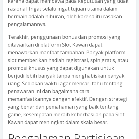
karena dapat membawa pada keputusan yang tidak
rasional. Ingat selalu ingat tujuan utama dalam
bermain adalah hiburan, oleh karena itu rasakan
pengalamannya.
Terakhir, penggunaan bonus dan promosi yang
ditawarkan di platform Slot Kawan dapat
menawarkan manfaat tambahan. Banyak platform
slot memberikan hadiah registrasi, spin gratis, atau
promosi khusus yang dapat digunakan untuk
berjudi lebih banyak tanpa menghabiskan banyak
uang. Sediakan waktu agar mencari tahu tentang
penawaran ini dan bagaimana cara
memanfaatkannya dengan efektif. Dengan strategi
yang benar dan pemahaman yang baik tentang
game, kesempatan meraih keberhasilan pada Slot
Kawan dapat meningkat dalam skala besar.
Pengalaman Partisipan