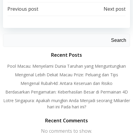
Post
Post
Previous post
Next post
navigation
navigation
Search
Recent Posts
Pool Macau: Menyelami Dunia Taruhan yang Menguntungkan
Mengenal Lebih Dekat Macau Prize: Peluang dan Tips
Mengenal Rubah4d: Antara Keseruan dan Risiko
Berdasarkan Pengamatan: Keberhasilan Besar di Permainan 4D
Lotre Singapura: Apakah mungkin Anda Menjadi seorang Miliarder
hari ini Pada hari ini?
Recent Comments
No comments to show.