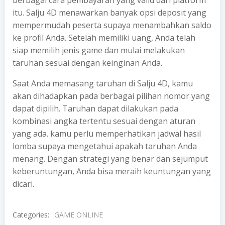
berbagai cara pembayaran yang valid dari platform
itu. Salju 4D menawarkan banyak opsi deposit yang
mempermudah peserta supaya menambahkan saldo
ke profil Anda. Setelah memiliki uang, Anda telah
siap memilih jenis game dan mulai melakukan
taruhan sesuai dengan keinginan Anda.
Saat Anda memasang taruhan di Salju 4D, kamu
akan dihadapkan pada berbagai pilihan nomor yang
dapat dipilih. Taruhan dapat dilakukan pada
kombinasi angka tertentu sesuai dengan aturan
yang ada. kamu perlu memperhatikan jadwal hasil
lomba supaya mengetahui apakah taruhan Anda
menang. Dengan strategi yang benar dan sejumput
keberuntungan, Anda bisa meraih keuntungan yang
dicari.
Categories:
GAME ONLINE