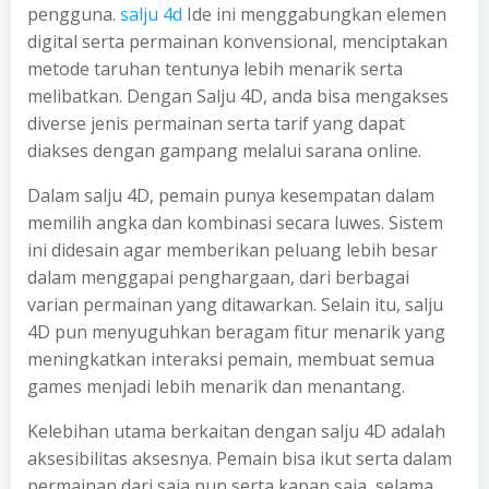
pengguna.
salju 4d
Ide ini menggabungkan elemen
digital serta permainan konvensional, menciptakan
metode taruhan tentunya lebih menarik serta
melibatkan. Dengan Salju 4D, anda bisa mengakses
diverse jenis permainan serta tarif yang dapat
diakses dengan gampang melalui sarana online.
Dalam salju 4D, pemain punya kesempatan dalam
memilih angka dan kombinasi secara luwes. Sistem
ini didesain agar memberikan peluang lebih besar
dalam menggapai penghargaan, dari berbagai
varian permainan yang ditawarkan. Selain itu, salju
4D pun menyuguhkan beragam fitur menarik yang
meningkatkan interaksi pemain, membuat semua
games menjadi lebih menarik dan menantang.
Kelebihan utama berkaitan dengan salju 4D adalah
aksesibilitas aksesnya. Pemain bisa ikut serta dalam
permainan dari saja pun serta kapan saja, selama