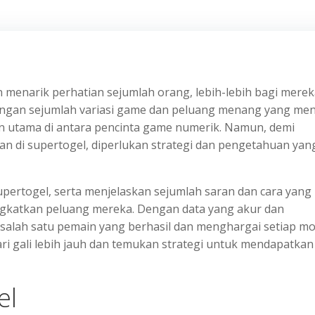
 menarik perhatian sejumlah orang, lebih-lebih bagi mere
ngan sejumlah variasi game dan peluang menang yang men
han utama di antara pencinta game numerik. Namun, demi
 di supertogel, diperlukan strategi dan pengetahuan yan
supertogel, serta menjelaskan sejumlah saran dan cara yang
katkan peluang mereka. Dengan data yang akur dan
i salah satu pemain yang berhasil dan menghargai setiap 
ri gali lebih jauh dan temukan strategi untuk mendapatkan
el