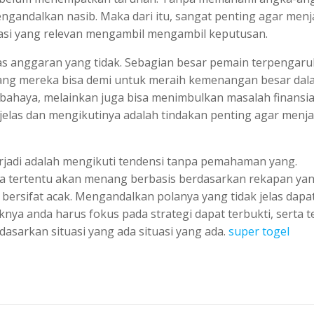
andalkan nasib. Maka dari itu, sangat penting agar menj
asi yang relevan mengambil mengambil keputusan.
s anggaran yang tidak. Sebagian besar pemain terpengaru
yang mereka bisa demi untuk meraih kemenangan besar dal
erbahaya, melainkan juga bisa menimbulkan masalah finansia
elas dan mengikutinya adalah tindakan penting agar menj
erjadi adalah mengikuti tendensi tanpa pemahaman yang.
 tertentu akan menang berbasis berdasarkan rekapan ya
l bersifat acak. Mengandalkan polanya yang tidak jelas dapa
ya anda harus fokus pada strategi dapat terbukti, serta t
rdasarkan situasi yang ada situasi yang ada.
super togel