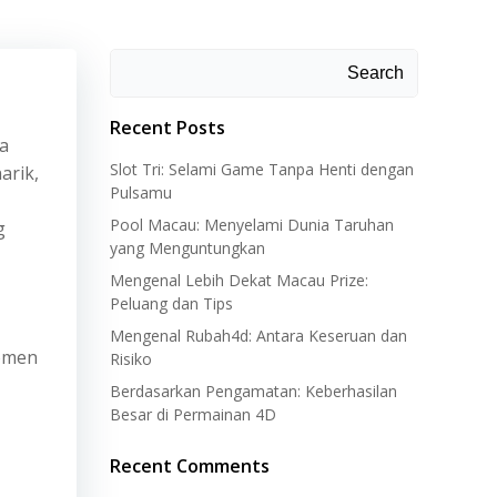
Search
Recent Posts
ka
Slot Tri: Selami Game Tanpa Henti dengan
arik,
Pulsamu
Pool Macau: Menyelami Dunia Taruhan
g
yang Menguntungkan
Mengenal Lebih Dekat Macau Prize:
Peluang dan Tips
Mengenal Rubah4d: Antara Keseruan dan
momen
Risiko
Berdasarkan Pengamatan: Keberhasilan
Besar di Permainan 4D
Recent Comments