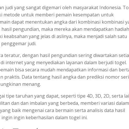
 judi yang sangat digemari oleh masyarakat Indonesia. To
liki metode untuk memberi pemain kesempatan untuk
emain dapat menentukan angka dari kombinasi kombinasi y
gan hasil pengundian, maka mereka akan mendapatkan hadia
ki keabsahan yang jelas di aslinya, maka menjadi salah satu
 penggemar judi.
a teratur, dengan hasil pengundian sering diwartakan seti
 di internet yang menyediakan layanan dalam berjudi togel.
pemain bisa secara mudah mendapatkan informasi dan bert
n praktis. Data tentang hasil angka dan prediksi nomor ser
emungkinan menang.
 tipe taruhan yang dapat, seperti tipe 4D, 3D, 2D, serta la
sulitan dan dan imbalan yang berbeda, memberi variasi dalam
yang baik mengenai cara bermain serta analisis data hasil
ngin ingin keberhasilan dalam togel ini.