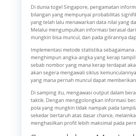
Di dunia togel Singapore, pengamatan inform
bilangan yang mempunyai probabilitas signifi
yang telah lalu menawarkan data nilai yang d
Melalui mengumpulkan informasi berasal dari
mungkin bisa muncul, dan pada gilirannya da
Implementasi metode statistika sebagaimana an
menghimpun angka-angka yang kerap tampil d
sebab nombor yang mana kerap terdapat akan 
akan segera mengawali siklus kemunculannya l
yang mana pernah muncul dapat memberikan w
Di samping itu, mengawasi output dalam ber
taktik. Dengan menggolongkan informasi bera
pola yang mungkin tidak nampak pada tampila
sekedar bertaruh atas dasar chance, melainka
menghasilkan profit lebih maksimal pada per