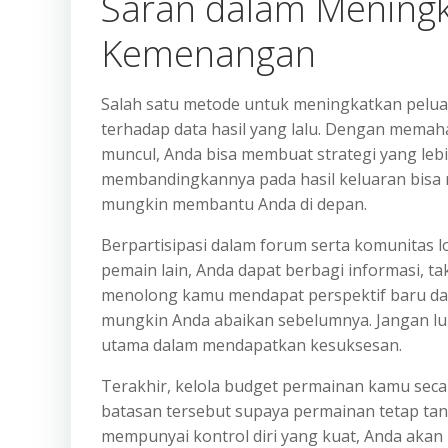
Saran dalam Mening
Kemenangan
Salah satu metode untuk meningkatkan peluan
terhadap data hasil yang lalu. Dengan memah
muncul, Anda bisa membuat strategi yang lebih
membandingkannya pada hasil keluaran bisa
mungkin membantu Anda di depan.
Berpartisipasi dalam forum serta komunitas l
pemain lain, Anda dapat berbagi informasi, ta
menolong kamu mendapat perspektif baru 
mungkin Anda abaikan sebelumnya. Jangan l
utama dalam mendapatkan kesuksesan.
Terakhir, kelola budget permainan kamu seca
batasan tersebut supaya permainan tetap ta
mempunyai kontrol diri yang kuat, Anda akan