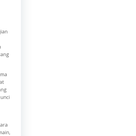
jian
n
yang
ama
at
ang
unci
cara
main,