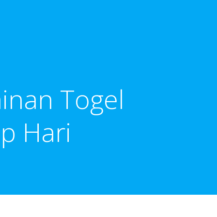
ainan Togel
ap Hari