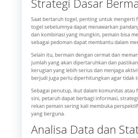
Strategi Dasar Berma
Saat bertaruh togel, penting untuk mengerti 
togel sebelumnya dapat menawarkan pandanga
dan kombinasi yang mungkin, pemain bisa me
sebagai pedoman dapat membantu dalam men
Selain itu, bermain dengan cermat dan mema
jumlah yang akan dipertaruhkan dan pastika
kerugian yang lebih serius dan menjaga aktiv
berjudi juga perlu diperhitungkan agar tidak
Sebagai penutup, ikut dalam komunitas atau 
sini, petaruh dapat berbagi informasi, strate
rekan pemain sering kali membuka perspekti
yang berguna.
Analisa Data dan Stat