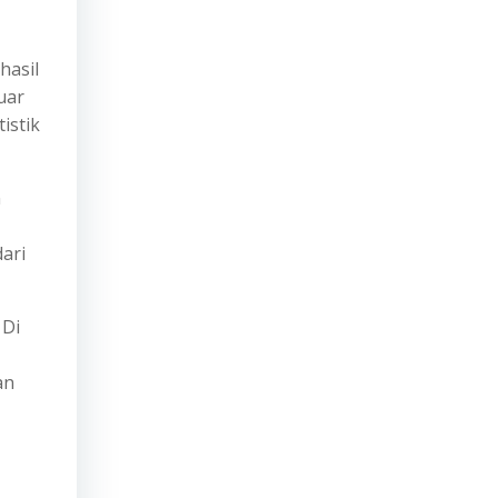
hasil
uar
istik
n
ari
 Di
an