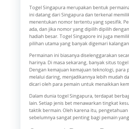
Togel Singapura merupakan bentuk permainan
ini datang dari Singapura dan terkenal memi
menentukan nomor tertentu yang spesifik. P
ada, dan jika nomor yang dipilih dipilih den
hadiah besar. Togel Singapore ini juga memili
pilihan utama yang banyak digemari kalangan
Permainan ini biasanya diselenggarakan secar
harinya. Di masa sekarang, banyak situs togel
Dengan kemajuan kemajuan teknologi, para 
melalui daring, menjadikannya lebih mudah da
dicari oleh para pemain untuk menaikkan k
Dalam dunia togel Singapura, terdapat berbagai
lain. Setiap jenis bet menawarkan tingkat ke
taktik bermain. Oleh karena itu, pengetahuan 
sebelumnya sangat penting bagi pemain yang i