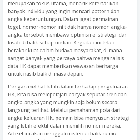
merupakan fokus utama, menarik ketertarikan
banyak individu yang ingin mencari pattern dan
angka keberuntungan. Dalam jagat permainan
togel, nomor-nomor ini tidak hanya nomor; angka-
angka tersebut membawa optimisme, strategi, dan
kisah di balik setiap undian. Kegiatan ini telah
berakar kuat dalam budaya masyarakat, di mana
sangat banyak yang percaya bahwa menganalisis
data HK dapat memberikan wawasan berharga
untuk nasib baik di masa depan.
Dengan melihat lebih dalam terhadap pengeluaran
HK, kita bisa mempelajari banyak seputar tren dan
angka-angka yang mungkin saja belum secara
langsung terlihat. Melalui pemahaman pola dari
angka keluaran HK, pemain bisa menyusun strategi
yang lebih efektif dalam memilih nomor mereka.
Artikel ini akan menggali misteri di balik nomor-