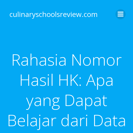
Skip
to
culinaryschoolsreview.com
content
Rahasia Nomor
Hasil HK: Apa
yang Dapat
Belajar dari Data