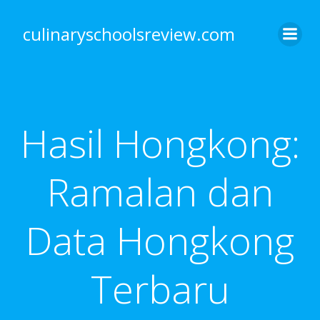
Skip
to
culinaryschoolsreview.com
content
Hasil Hongkong:
Ramalan dan
Data Hongkong
Terbaru