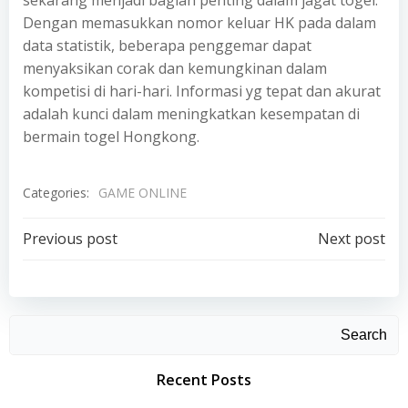
sekarang menjadi bagian penting dalam jagat togel.
Dengan memasukkan nomor keluar HK pada dalam
data statistik, beberapa penggemar dapat
menyaksikan corak dan kemungkinan dalam
kompetisi di hari-hari. Informasi yg tepat dan akurat
adalah kunci dalam meningkatkan kesempatan di
bermain togel Hongkong.
Categories:
GAME ONLINE
Post
Post
Previous post
Next post
navigation
navigation
Search
Recent Posts