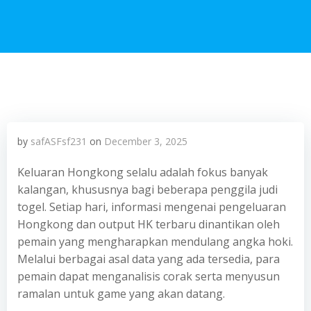
by
safASFsf231
on
December 3, 2025
Keluaran Hongkong selalu adalah fokus banyak
kalangan, khususnya bagi beberapa penggila judi
togel. Setiap hari, informasi mengenai pengeluaran
Hongkong dan output HK terbaru dinantikan oleh
pemain yang mengharapkan mendulang angka hoki.
Melalui berbagai asal data yang ada tersedia, para
pemain dapat menganalisis corak serta menyusun
ramalan untuk game yang akan datang.