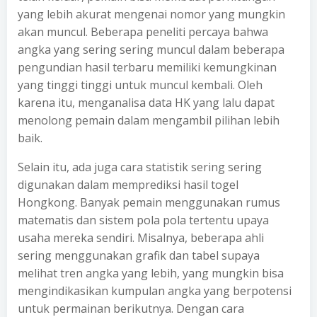
yang lebih akurat mengenai nomor yang mungkin
akan muncul. Beberapa peneliti percaya bahwa
angka yang sering sering muncul dalam beberapa
pengundian hasil terbaru memiliki kemungkinan
yang tinggi tinggi untuk muncul kembali. Oleh
karena itu, menganalisa data HK yang lalu dapat
menolong pemain dalam mengambil pilihan lebih
baik.
Selain itu, ada juga cara statistik sering sering
digunakan dalam memprediksi hasil togel
Hongkong. Banyak pemain menggunakan rumus
matematis dan sistem pola pola tertentu upaya
usaha mereka sendiri. Misalnya, beberapa ahli
sering menggunakan grafik dan tabel supaya
melihat tren angka yang lebih, yang mungkin bisa
mengindikasikan kumpulan angka yang berpotensi
untuk permainan berikutnya. Dengan cara