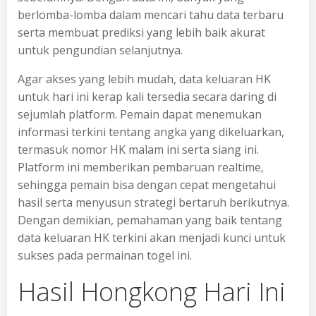
berlomba-lomba dalam mencari tahu data terbaru
serta membuat prediksi yang lebih baik akurat
untuk pengundian selanjutnya.
Agar akses yang lebih mudah, data keluaran HK
untuk hari ini kerap kali tersedia secara daring di
sejumlah platform. Pemain dapat menemukan
informasi terkini tentang angka yang dikeluarkan,
termasuk nomor HK malam ini serta siang ini.
Platform ini memberikan pembaruan realtime,
sehingga pemain bisa dengan cepat mengetahui
hasil serta menyusun strategi bertaruh berikutnya.
Dengan demikian, pemahaman yang baik tentang
data keluaran HK terkini akan menjadi kunci untuk
sukses pada permainan togel ini.
Hasil Hongkong Hari Ini