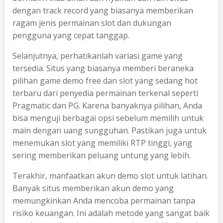
dengan track record yang biasanya memberikan
ragam jenis permainan slot dan dukungan
pengguna yang cepat tanggap.
Selanjutnya, perhatikanlah variasi game yang
tersedia. Situs yang biasanya memberi beraneka
pilihan game demo free dan slot yang sedang hot
terbaru dari penyedia permainan terkenal seperti
Pragmatic dan PG. Karena banyaknya pilihan, Anda
bisa menguji berbagai opsi sebelum memilih untuk
main dengan uang sungguhan. Pastikan juga untuk
menemukan slot yang memiliki RTP tinggi, yang
sering memberikan peluang untung yang lebih.
Terakhir, manfaatkan akun demo slot untuk latihan.
Banyak situs memberikan akun demo yang
memungkinkan Anda mencoba permainan tanpa
risiko keuangan. Ini adalah metode yang sangat baik