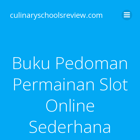
Skip
to
culinaryschoolsreview.com
content
Buku Pedoman
Permainan Slot
Online
Sederhana