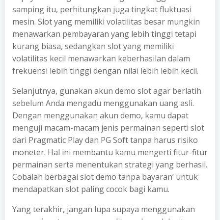
samping itu, perhitungkan juga tingkat fluktuasi
mesin. Slot yang memiliki volatilitas besar mungkin
menawarkan pembayaran yang lebih tinggi tetapi
kurang biasa, sedangkan slot yang memiliki
volatilitas kecil menawarkan keberhasilan dalam
frekuensi lebih tinggi dengan nilai lebih lebih kecil.
Selanjutnya, gunakan akun demo slot agar berlatih
sebelum Anda mengadu menggunakan uang asli.
Dengan menggunakan akun demo, kamu dapat
menguji macam-macam jenis permainan seperti slot
dari Pragmatic Play dan PG Soft tanpa harus risiko
moneter. Hal ini membantu kamu mengerti fitur-fitur
permainan serta menentukan strategi yang berhasil.
Cobalah berbagai slot demo tanpa bayaran’ untuk
mendapatkan slot paling cocok bagi kamu.
Yang terakhir, jangan lupa supaya menggunakan