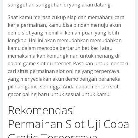
sungguhan sungguhan di yang akan datang.
Saat kamu merasa cukup siap dan memahami cara
kerja permainan, kamu bisa pindah menuju akun
demo slot yang memiliki kemampuan yang lebih
lengkap. Hal ini akan memudahkan memudahkan
kamu dalam mencoba bertaruh bet kecil atau
memaksimalkan kemungkinan untuk menang di
dalam game slot di internet. Pastikan untuk mencari-
cari situs permainan slot online yang terpercaya
yang menyediakan akun demo dengan beraneka
pilihan game, sehingga Anda dapat mencari slot
gacor paling baru untuk sesuai untuk kamu.
Rekomendasi
Permainan Slot Uji Coba
Gratis Terpercaya