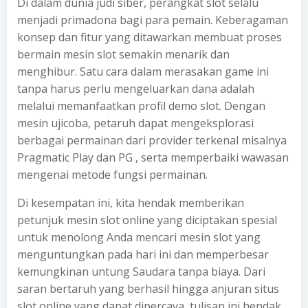
Di dalam dunia judi siber, perangkat slot selalu
menjadi primadona bagi para pemain. Keberagaman
konsep dan fitur yang ditawarkan membuat proses
bermain mesin slot semakin menarik dan
menghibur. Satu cara dalam merasakan game ini
tanpa harus perlu mengeluarkan dana adalah
melalui memanfaatkan profil demo slot. Dengan
mesin ujicoba, petaruh dapat mengeksplorasi
berbagai permainan dari provider terkenal misalnya
Pragmatic Play dan PG , serta memperbaiki wawasan
mengenai metode fungsi permainan.
Di kesempatan ini, kita hendak memberikan
petunjuk mesin slot online yang diciptakan spesial
untuk menolong Anda mencari mesin slot yang
menguntungkan pada hari ini dan memperbesar
kemungkinan untung Saudara tanpa biaya. Dari
saran bertaruh yang berhasil hingga anjuran situs
slot online yang dapat dipercaya, tulisan ini hendak