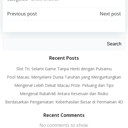
Post
Post
Previous post
Next post
navigation
navigation
Search
Recent Posts
Slot Tri: Selami Game Tanpa Henti dengan Pulsamu
Pool Macau: Menyelami Dunia Taruhan yang Menguntungkan
Mengenal Lebih Dekat Macau Prize: Peluang dan Tips
Mengenal Rubah4d: Antara Keseruan dan Risiko
Berdasarkan Pengamatan: Keberhasilan Besar di Permainan 4D
Recent Comments
No comments to show.