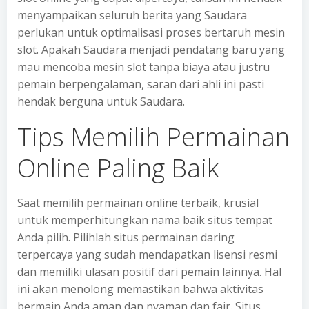
menyampaikan seluruh berita yang Saudara
perlukan untuk optimalisasi proses bertaruh mesin
slot. Apakah Saudara menjadi pendatang baru yang
mau mencoba mesin slot tanpa biaya atau justru
pemain berpengalaman, saran dari ahli ini pasti
hendak berguna untuk Saudara.
Tips Memilih Permainan
Online Paling Baik
Saat memilih permainan online terbaik, krusial
untuk memperhitungkan nama baik situs tempat
Anda pilih. Pilihlah situs permainan daring
terpercaya yang sudah mendapatkan lisensi resmi
dan memiliki ulasan positif dari pemain lainnya. Hal
ini akan menolong memastikan bahwa aktivitas
bermain Anda aman dan nyaman dan fair. Situs