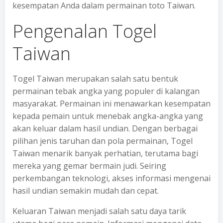
kesempatan Anda dalam permainan toto Taiwan.
Pengenalan Togel
Taiwan
Togel Taiwan merupakan salah satu bentuk
permainan tebak angka yang populer di kalangan
masyarakat. Permainan ini menawarkan kesempatan
kepada pemain untuk menebak angka-angka yang
akan keluar dalam hasil undian. Dengan berbagai
pilihan jenis taruhan dan pola permainan, Togel
Taiwan menarik banyak perhatian, terutama bagi
mereka yang gemar bermain judi. Seiring
perkembangan teknologi, akses informasi mengenai
hasil undian semakin mudah dan cepat.
Keluaran Taiwan menjadi salah satu daya tarik