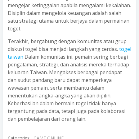
mengejar ketinggalan apabila mengalami kekalahan.
Disiplin dalam mengelola keuangan adalah salah
satu strategi utama untuk berjaya dalam permainan
togel.
Terakhir, bergabung dengan komunitas atau grup
diskusi togel bisa menjadi langkah yang cerdas.
togel
taiwan
Dalam komunitas ini, pemain sering berbagi
pengalaman, strategi, dan analisis mereka terhadap
keluaran Taiwan. Mengakses berbagai pendapat
dan sudut pandang baru dapat memperkaya
wawasan pemain, serta membantu dalam
menentukan angka-angka yang akan dipilih.
Keberhasilan dalam bermain togel tidak hanya
tergantung pada data, tetapi juga pada kolaborasi
dan pembelajaran dari orang lain.
Categories:
GAME ONLINE