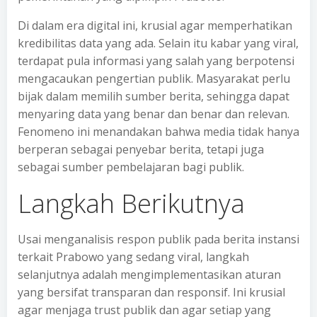
Di dalam era digital ini, krusial agar memperhatikan
kredibilitas data yang ada. Selain itu kabar yang viral,
terdapat pula informasi yang salah yang berpotensi
mengacaukan pengertian publik. Masyarakat perlu
bijak dalam memilih sumber berita, sehingga dapat
menyaring data yang benar dan benar dan relevan.
Fenomeno ini menandakan bahwa media tidak hanya
berperan sebagai penyebar berita, tetapi juga
sebagai sumber pembelajaran bagi publik.
Langkah Berikutnya
Usai menganalisis respon publik pada berita instansi
terkait Prabowo yang sedang viral, langkah
selanjutnya adalah mengimplementasikan aturan
yang bersifat transparan dan responsif. Ini krusial
agar menjaga trust publik dan agar setiap yang