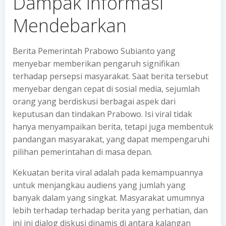
Dampak Informasi
Mendebarkan
Berita Pemerintah Prabowo Subianto yang
menyebar memberikan pengaruh signifikan
terhadap persepsi masyarakat. Saat berita tersebut
menyebar dengan cepat di sosial media, sejumlah
orang yang berdiskusi berbagai aspek dari
keputusan dan tindakan Prabowo. Isi viral tidak
hanya menyampaikan berita, tetapi juga membentuk
pandangan masyarakat, yang dapat mempengaruhi
pilihan pemerintahan di masa depan.
Kekuatan berita viral adalah pada kemampuannya
untuk menjangkau audiens yang jumlah yang
banyak dalam yang singkat. Masyarakat umumnya
lebih terhadap terhadap berita yang perhatian, dan
ini ini dialog diskusi dinamis di antara kalangan