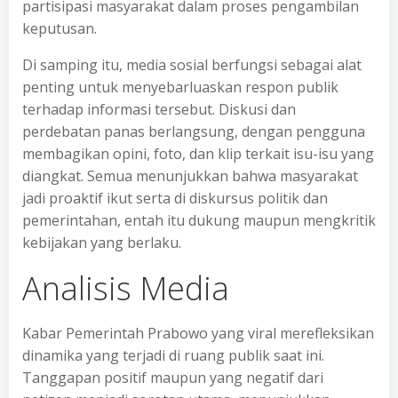
partisipasi masyarakat dalam proses pengambilan
keputusan.
Di samping itu, media sosial berfungsi sebagai alat
penting untuk menyebarluaskan respon publik
terhadap informasi tersebut. Diskusi dan
perdebatan panas berlangsung, dengan pengguna
membagikan opini, foto, dan klip terkait isu-isu yang
diangkat. Semua menunjukkan bahwa masyarakat
jadi proaktif ikut serta di diskursus politik dan
pemerintahan, entah itu dukung maupun mengkritik
kebijakan yang berlaku.
Analisis Media
Kabar Pemerintah Prabowo yang viral merefleksikan
dinamika yang terjadi di ruang publik saat ini.
Tanggapan positif maupun yang negatif dari