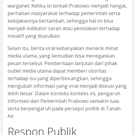
warganet. Ketika isi terkait Prabowo menjadi hangat,
perhatian masyarakat terhadap pemerintah serta
kebijakannya bertambah, sehingga hal ini bisa
menjadi indikator saran atau penolakan terhadap
inisiatif yang diusulkan.
Selain itu, berita viral kebanyakan menarik minat
media utama, yang kemudian bisa menegaskan
pesan tersebut. Pemberitaan lanjutan dari pihak
outlet media utama dapat memberi otoritas
terhadap isu yang diperbincangkan, sehingga
mengubah informasi yang viral menjadi diskusi yang
lebih besar. Dalam konteks konteks ini, pengaruh
informasi dari Pemerintah Prabowo semakin luas
serta berpengaruh pada persepsi politik di Tanah
Air.
Respon Publik