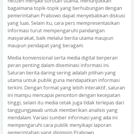
netizen menjadi sorotan utama, menunjukkan
bagaimana topik-topik yang berhubungan dengan
pemerintahan Prabowo dapat menyebabkan diskusi
yang luas. Selain itu, cara pers mempresentasikan
informasi turut mempengaruhi pandangan
masyarakat, baik melalui berita utama maupun
maupun pendapat yang beragam.
Media konvensional serta media digital berperan
peran penting dalam diseminasi informasi ini.
Saluran berita daring sering adalah pilihan yang
utama untuk publik guna mendapatkan informasi
terkini. Dengan format yang lebih interaktif, saluran
ini mampu mencapai penonton dengan kecepatan
tinggi, selain itu media cetak juga tidak terlepas dari
tanggungjawab untuk memberikan analisis yang
mendalam. Variasi sumber informasi yang ada ini
mempengaruhi cara publik menyikapi laporan
pemerintahan yang dipimpin Prabowo.