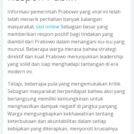
Informasi pemerintah Prabowo yang viral ini telah
telah menarik perhatian banyak kalangan
masyarakat.
slot online
Sebagian besar yang
memberikan respon positif bagi tindakan yang
diambil dari Prabowo dalam menangani isu-isu yang
muncul. Beberapa warga merasa bahwa strategi
direktif dan kuat Prabowo menunjukkan leadership
yang solid dan siap menghadapi tantangan di era
modern ini.
Tetapi, beberapa pula yang mengemukakan kritik.
Sebagian masyarakat berpendapat bahwa aksi yang
berlangsung memiliki kemungkinan untuk
menghasilkan dampak negatif di jangka panjang.
Warga mengungkapkan kekhawatiran tentang
keterbukaan dan akuntabilitas dalam setiap
kebijakan yang diterapkan, menyoroti krusialnya