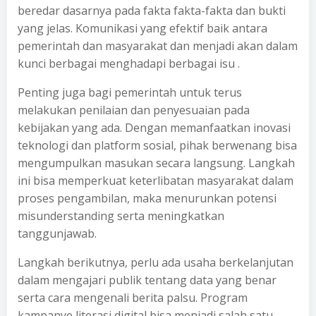
beredar dasarnya pada fakta fakta-fakta dan bukti
yang jelas. Komunikasi yang efektif baik antara
pemerintah dan masyarakat dan menjadi akan dalam
kunci berbagai menghadapi berbagai isu .
Penting juga bagi pemerintah untuk terus
melakukan penilaian dan penyesuaian pada
kebijakan yang ada. Dengan memanfaatkan inovasi
teknologi dan platform sosial, pihak berwenang bisa
mengumpulkan masukan secara langsung. Langkah
ini bisa memperkuat keterlibatan masyarakat dalam
proses pengambilan, maka menurunkan potensi
misunderstanding serta meningkatkan
tanggunjawab.
Langkah berikutnya, perlu ada usaha berkelanjutan
dalam mengajari publik tentang data yang benar
serta cara mengenali berita palsu. Program
kampanye literasi digital bisa menjadi salah satu