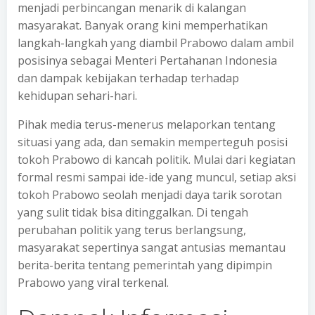
menjadi perbincangan menarik di kalangan
masyarakat. Banyak orang kini memperhatikan
langkah-langkah yang diambil Prabowo dalam ambil
posisinya sebagai Menteri Pertahanan Indonesia
dan dampak kebijakan terhadap terhadap
kehidupan sehari-hari.
Pihak media terus-menerus melaporkan tentang
situasi yang ada, dan semakin memperteguh posisi
tokoh Prabowo di kancah politik. Mulai dari kegiatan
formal resmi sampai ide-ide yang muncul, setiap aksi
tokoh Prabowo seolah menjadi daya tarik sorotan
yang sulit tidak bisa ditinggalkan. Di tengah
perubahan politik yang terus berlangsung,
masyarakat sepertinya sangat antusias memantau
berita-berita tentang pemerintah yang dipimpin
Prabowo yang viral terkenal.