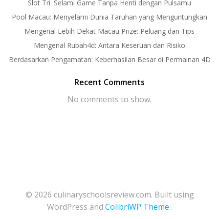
Slot Tri: Selami Game Tanpa Henti dengan Pulsamu
Pool Macau: Menyelami Dunia Taruhan yang Menguntungkan
Mengenal Lebih Dekat Macau Prize: Peluang dan Tips
Mengenal Rubah4d: Antara Keseruan dan Risiko
Berdasarkan Pengamatan: Keberhasilan Besar di Permainan 4D
Recent Comments
No comments to show.
© 2026 culinaryschoolsreview.com. Built using
WordPress and
ColibriWP Theme
.