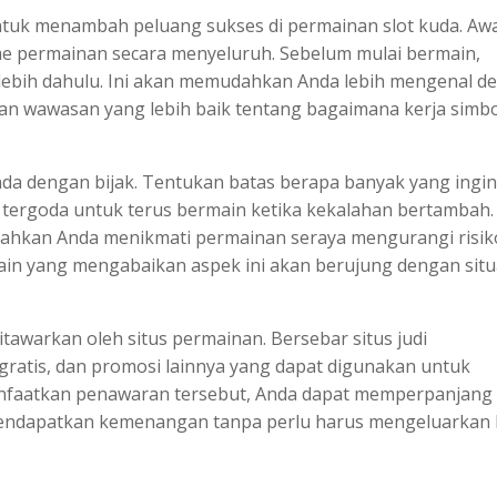
ntuk menambah peluang sukses di permainan slot kuda. Awa
e permainan secara menyeluruh. Sebelum mulai bermain,
erlebih dahulu. Ini akan memudahkan Anda lebih mengenal d
an wawasan yang lebih baik tentang bagaimana kerja simbo
Anda dengan bijak. Tentukan batas berapa banyak yang ingin
ri tergoda untuk terus bermain ketika kekalahan bertambah.
hkan Anda menikmati permainan seraya mengurangi risik
main yang mengabaikan aspek ini akan berujung dengan situ
awarkan oleh situs permainan. Bersebar situs judi
ratis, dan promosi lainnya yang dapat digunakan untuk
faatkan penawaran tersebut, Anda dapat memperpanjang
endapatkan kemenangan tanpa perlu harus mengeluarkan 