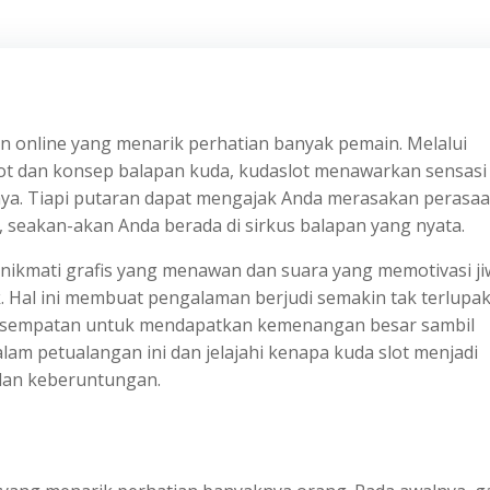
ian online yang menarik perhatian banyak pemain. Melalui
t dan konsep balapan kuda, kudaslot menawarkan sensasi
ya. Tiapi putaran dapat mengajak Anda merasakan perasa
 seakan-akan Anda berada di sirkus balapan yang nyata.
nikmati grafis yang menawan dan suara yang memotivasi ji
k. Hal ini membuat pengalaman berjudi semakin tak terlupa
kesempatan untuk mendapatkan kemenangan besar sambil
am petualangan ini dan jelajahi kenapa kuda slot menjadi
 dan keberuntungan.