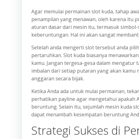
Agar memulai permainan slot kuda, tahap awal
penampilan yang menawan, oleh karena itu pil
aturan dasar dari mesin itu, termasuk simbo
keberuntungan. Hal ini akan sangat membantu
Setelah anda mengerti slot tersebut anda pi
pertaruhkan. Slot kuda biasanya menawarkan 
kamu. Jangan tergesa-gesa dalam mengatur t
imbalan dari setiap putaran yang akan kamu
anggaran secara bijak.
Ketika Anda ada untuk mulai permainan, tekan
perhatikan payline agar mengetahui apaka
beruntung. Selain itu, sejumlah mesin kuda 
dapat menambah kesempatan beruntung Anda
Strategi Sukses di P