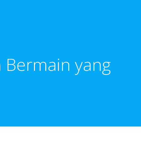
n Bermain yang