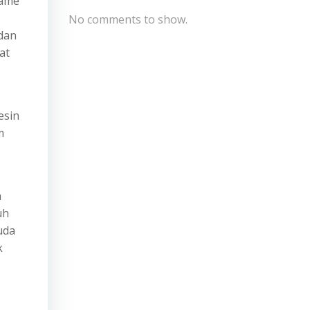
game
No comments to show.
 dan
at
esin
m
n
uh
uda
k