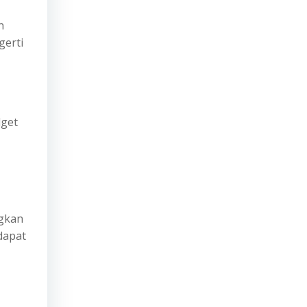
n
gerti
dget
gkan
dapat