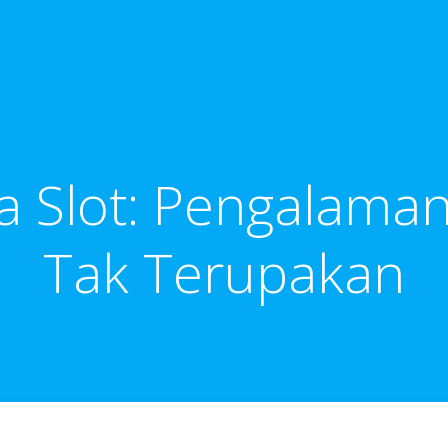
a Slot: Pengalama
Tak Terupakan