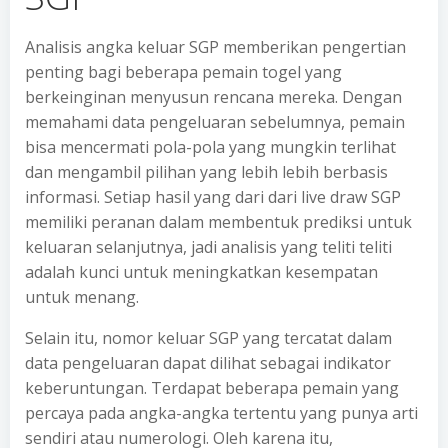
Analisis angka keluar SGP memberikan pengertian
penting bagi beberapa pemain togel yang
berkeinginan menyusun rencana mereka. Dengan
memahami data pengeluaran sebelumnya, pemain
bisa mencermati pola-pola yang mungkin terlihat
dan mengambil pilihan yang lebih lebih berbasis
informasi. Setiap hasil yang dari dari live draw SGP
memiliki peranan dalam membentuk prediksi untuk
keluaran selanjutnya, jadi analisis yang teliti teliti
adalah kunci untuk meningkatkan kesempatan
untuk menang.
Selain itu, nomor keluar SGP yang tercatat dalam
data pengeluaran dapat dilihat sebagai indikator
keberuntungan. Terdapat beberapa pemain yang
percaya pada angka-angka tertentu yang punya arti
sendiri atau numerologi. Oleh karena itu,