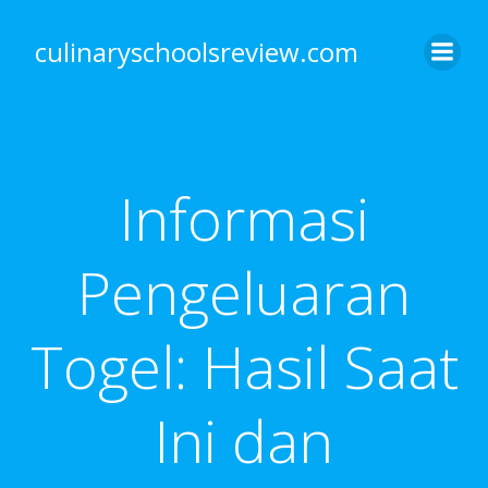
Skip
to
culinaryschoolsreview.com
content
Informasi
Pengeluaran
Togel: Hasil Saat
Ini dan