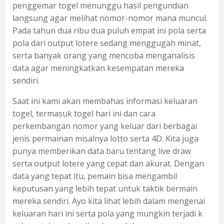
penggemar togel menunggu hasil pengundian
langsung agar melihat nomor-nomor mana muncul.
Pada tahun dua ribu dua puluh empat ini pola serta
pola dari output lotere sedang menggugah minat,
serta banyak orang yang mencoba menganalisis
data agar meningkatkan kesempatan mereka
sendiri.
Saat ini kami akan membahas informasi keluaran
togel, termasuk togel hari ini dan cara
perkembangan nomor yang keluar dari berbagai
jenis permainan misalnya lotto serta 4D. Kita juga
punya memberikan data baru tentang live draw
serta output lotere yang cepat dan akurat. Dengan
data yang tepat itu, pemain bisa mengambil
keputusan yang lebih tepat untuk taktik bermain
mereka sendiri. Ayo kita lihat lebih dalam mengenai
keluaran hari ini serta pola yang mungkin terjadi k