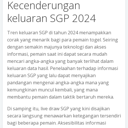
Kecenderungan
keluaran SGP 2024
Tren keluaran SGP di tahun 2024 menampakkan
corak yang menarik bagi para pemain togel. Seiring
dengan semakin majunya teknologi dan akses
informasi, pemain saat ini dapat secara mudah
mencari angka-angka yang banyak terlihat dalam
keluaran data hasil. Penelaahan terhadap informasi
keluaran SGP yang lalu dapat menyajikan
pandangan mengenai angka-angka mana yang
kemungkinan muncul kembali, yang mana
membantu pemain dalam taktik bertaruh mereka.
Di samping itu, live draw SGP yang kini disajikan
secara langsung menawarkan ketegangan tersendiri
bagi beberapa pemain. Aksesibilitas informasi