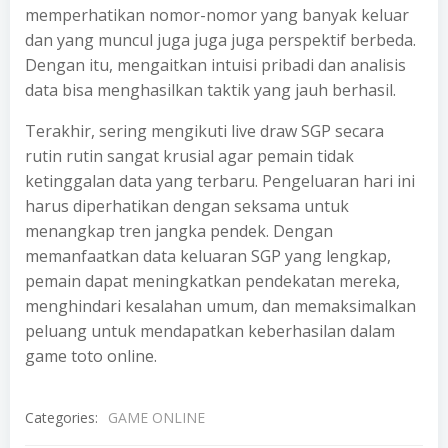
memperhatikan nomor-nomor yang banyak keluar
dan yang muncul juga juga juga perspektif berbeda.
Dengan itu, mengaitkan intuisi pribadi dan analisis
data bisa menghasilkan taktik yang jauh berhasil.
Terakhir, sering mengikuti live draw SGP secara
rutin rutin sangat krusial agar pemain tidak
ketinggalan data yang terbaru. Pengeluaran hari ini
harus diperhatikan dengan seksama untuk
menangkap tren jangka pendek. Dengan
memanfaatkan data keluaran SGP yang lengkap,
pemain dapat meningkatkan pendekatan mereka,
menghindari kesalahan umum, dan memaksimalkan
peluang untuk mendapatkan keberhasilan dalam
game toto online.
Categories:
GAME ONLINE