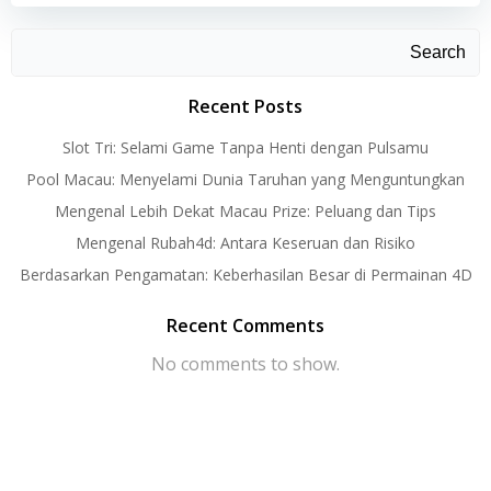
navigation
navigation
Search
Recent Posts
Slot Tri: Selami Game Tanpa Henti dengan Pulsamu
Pool Macau: Menyelami Dunia Taruhan yang Menguntungkan
Mengenal Lebih Dekat Macau Prize: Peluang dan Tips
Mengenal Rubah4d: Antara Keseruan dan Risiko
Berdasarkan Pengamatan: Keberhasilan Besar di Permainan 4D
Recent Comments
No comments to show.