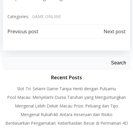
Categories:
GAME ONLINE
Post
Post
Previous post
Next post
navigation
navigation
Search
Recent Posts
Slot Tri: Selami Game Tanpa Henti dengan Pulsamu
Pool Macau: Menyelami Dunia Taruhan yang Menguntungkan
Mengenal Lebih Dekat Macau Prize: Peluang dan Tips
Mengenal Rubah4d: Antara Keseruan dan Risiko
Berdasarkan Pengamatan: Keberhasilan Besar di Permainan 4D