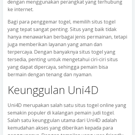
dengan menggunakan perangkat yang terhubung
ke internet.
Bagi para penggemar togel, memilih situs togel
yang tepat sangat penting. Situs yang baik tidak
hanya menawarkan berbagai jenis permainan, tetapi
juga memberikan layanan yang aman dan
terpercaya. Dengan banyaknya situs togel yang
tersedia, penting untuk mengetahui ciri-ciri situs
yang dapat dipercaya, sehingga pemain bisa
bermain dengan tenang dan nyaman.
Keunggulan Uni4D
Uni4D merupakan salah satu situs togel online yang
semakin populer di kalangan pemain judi togel.
Salah satu keunggulan utama dari Uni4D adalah
kemudahan akses yang diberikan kepada para