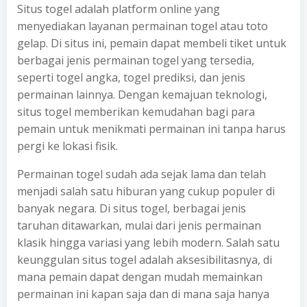
Situs togel adalah platform online yang
menyediakan layanan permainan togel atau toto
gelap. Di situs ini, pemain dapat membeli tiket untuk
berbagai jenis permainan togel yang tersedia,
seperti togel angka, togel prediksi, dan jenis
permainan lainnya. Dengan kemajuan teknologi,
situs togel memberikan kemudahan bagi para
pemain untuk menikmati permainan ini tanpa harus
pergi ke lokasi fisik.
Permainan togel sudah ada sejak lama dan telah
menjadi salah satu hiburan yang cukup populer di
banyak negara. Di situs togel, berbagai jenis
taruhan ditawarkan, mulai dari jenis permainan
klasik hingga variasi yang lebih modern. Salah satu
keunggulan situs togel adalah aksesibilitasnya, di
mana pemain dapat dengan mudah memainkan
permainan ini kapan saja dan di mana saja hanya