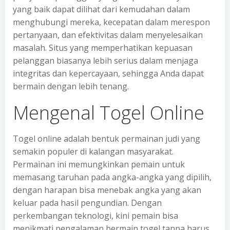
yang baik dapat dilihat dari kemudahan dalam
menghubungi mereka, kecepatan dalam merespon
pertanyaan, dan efektivitas dalam menyelesaikan
masalah. Situs yang memperhatikan kepuasan
pelanggan biasanya lebih serius dalam menjaga
integritas dan kepercayaan, sehingga Anda dapat
bermain dengan lebih tenang.
Mengenal Togel Online
Togel online adalah bentuk permainan judi yang
semakin populer di kalangan masyarakat.
Permainan ini memungkinkan pemain untuk
memasang taruhan pada angka-angka yang dipilih,
dengan harapan bisa menebak angka yang akan
keluar pada hasil pengundian. Dengan
perkembangan teknologi, kini pemain bisa
menikmati pengalaman bermain togel tanpa harus