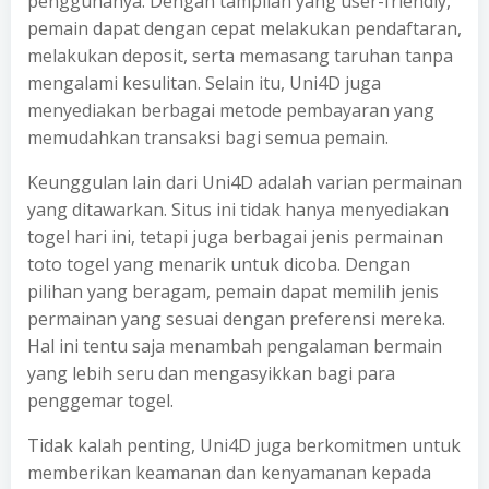
penggunanya. Dengan tampilan yang user-friendly,
pemain dapat dengan cepat melakukan pendaftaran,
melakukan deposit, serta memasang taruhan tanpa
mengalami kesulitan. Selain itu, Uni4D juga
menyediakan berbagai metode pembayaran yang
memudahkan transaksi bagi semua pemain.
Keunggulan lain dari Uni4D adalah varian permainan
yang ditawarkan. Situs ini tidak hanya menyediakan
togel hari ini, tetapi juga berbagai jenis permainan
toto togel yang menarik untuk dicoba. Dengan
pilihan yang beragam, pemain dapat memilih jenis
permainan yang sesuai dengan preferensi mereka.
Hal ini tentu saja menambah pengalaman bermain
yang lebih seru dan mengasyikkan bagi para
penggemar togel.
Tidak kalah penting, Uni4D juga berkomitmen untuk
memberikan keamanan dan kenyamanan kepada