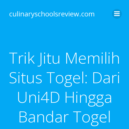
Skip
to
culinaryschoolsreview.com
content
Trik Jitu Memilih
Situs Togel: Dari
Uni4D Hingga
Bandar Togel