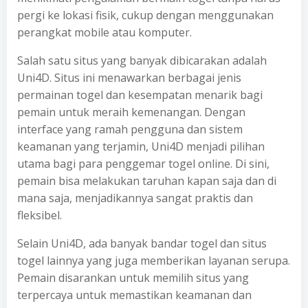
pergi ke lokasi fisik, cukup dengan menggunakan
perangkat mobile atau komputer.
Salah satu situs yang banyak dibicarakan adalah
Uni4D. Situs ini menawarkan berbagai jenis
permainan togel dan kesempatan menarik bagi
pemain untuk meraih kemenangan. Dengan
interface yang ramah pengguna dan sistem
keamanan yang terjamin, Uni4D menjadi pilihan
utama bagi para penggemar togel online. Di sini,
pemain bisa melakukan taruhan kapan saja dan di
mana saja, menjadikannya sangat praktis dan
fleksibel.
Selain Uni4D, ada banyak bandar togel dan situs
togel lainnya yang juga memberikan layanan serupa.
Pemain disarankan untuk memilih situs yang
terpercaya untuk memastikan keamanan dan