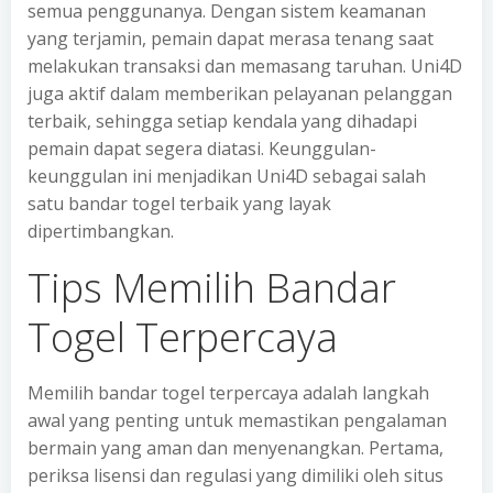
semua penggunanya. Dengan sistem keamanan
yang terjamin, pemain dapat merasa tenang saat
melakukan transaksi dan memasang taruhan. Uni4D
juga aktif dalam memberikan pelayanan pelanggan
terbaik, sehingga setiap kendala yang dihadapi
pemain dapat segera diatasi. Keunggulan-
keunggulan ini menjadikan Uni4D sebagai salah
satu bandar togel terbaik yang layak
dipertimbangkan.
Tips Memilih Bandar
Togel Terpercaya
Memilih bandar togel terpercaya adalah langkah
awal yang penting untuk memastikan pengalaman
bermain yang aman dan menyenangkan. Pertama,
periksa lisensi dan regulasi yang dimiliki oleh situs