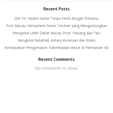
Recent Posts
Slot Tri: Selami Game Tanpa Henti dengan Pulsamu
Pool Macau: Menyelami Dunia Taruhan yang Menguntungkan
Mengenal Lebih Dekat Macau Prize: Peluang dan Tips
Mengenal Rubah4d: Antara Keseruan dan Risiko
Berdasarkan Pengamatan: Keberhasilan Besar di Permainan 4D
Recent Comments
No comments to show.