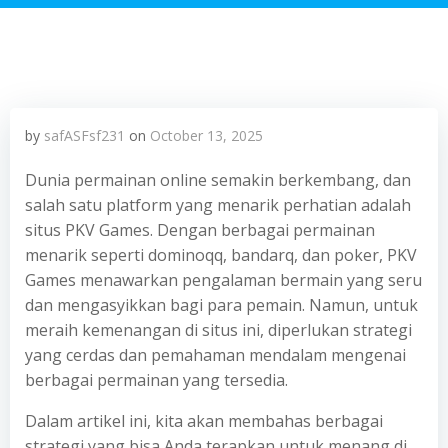
by
safASFsf231
on
October 13, 2025
Dunia permainan online semakin berkembang, dan
salah satu platform yang menarik perhatian adalah
situs PKV Games. Dengan berbagai permainan
menarik seperti dominoqq, bandarq, dan poker, PKV
Games menawarkan pengalaman bermain yang seru
dan mengasyikkan bagi para pemain. Namun, untuk
meraih kemenangan di situs ini, diperlukan strategi
yang cerdas dan pemahaman mendalam mengenai
berbagai permainan yang tersedia.
Dalam artikel ini, kita akan membahas berbagai
strategi yang bisa Anda terapkan untuk menang di