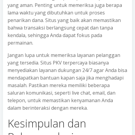
yang aman. Penting untuk memeriksa juga berapa
lama waktu yang dibutuhkan untuk proses
penarikan dana. Situs yang baik akan memastikan
bahwa transaksi berlangsung cepat dan tanpa
kendala, sehingga Anda dapat fokus pada
permainan.
Jangan lupa untuk memeriksa layanan pelanggan
yang tersedia. Situs PKV terpercaya biasanya
menyediakan layanan dukungan 24/7 agar Anda bisa
mendapatkan bantuan kapan saja jika menghadapi
masalah. Pastikan mereka memiliki beberapa
saluran komunikasi, seperti live chat, email, dan
telepon, untuk memastikan kenyamanan Anda
dalam berinteraksi dengan mereka.
Kesimpulan dan