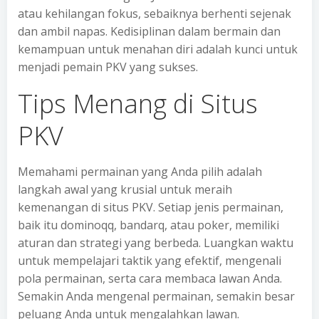
atau kehilangan fokus, sebaiknya berhenti sejenak
dan ambil napas. Kedisiplinan dalam bermain dan
kemampuan untuk menahan diri adalah kunci untuk
menjadi pemain PKV yang sukses.
Tips Menang di Situs
PKV
Memahami permainan yang Anda pilih adalah
langkah awal yang krusial untuk meraih
kemenangan di situs PKV. Setiap jenis permainan,
baik itu dominoqq, bandarq, atau poker, memiliki
aturan dan strategi yang berbeda. Luangkan waktu
untuk mempelajari taktik yang efektif, mengenali
pola permainan, serta cara membaca lawan Anda.
Semakin Anda mengenal permainan, semakin besar
peluang Anda untuk mengalahkan lawan.