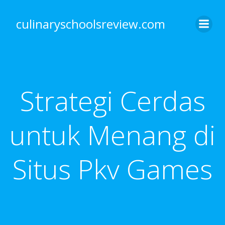
Skip
to
culinaryschoolsreview.com
content
Strategi Cerdas
untuk Menang di
Situs Pkv Games