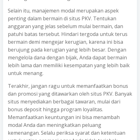
Selain itu, manajemen modal merupakan aspek
penting dalam bermain di situs PKV. Tentukan
anggaran yang jelas sebelum mulai bermain, dan
patuhi batas tersebut. Hindari tergoda untuk terus
bermain demi mengejar kerugian, karena ini bisa
berujung pada kerugian yang lebih besar. Dengan
mengelola dana dengan bijak, Anda dapat bermain
lebih lama dan memiliki kesempatan yang lebih baik
untuk menang.
Terakhir, jangan ragu untuk memanfaatkan bonus
dan promosi yang ditawarkan oleh situs PKV. Banyak
situs menyediakan berbagai tawaran, mulai dari
bonus deposit hingga program loyalitas.
Memanfaatkan keuntungan ini bisa menambah
modal Anda dan meningkatkan peluang
kemenangan. Selalu periksa syarat dan ketentuan