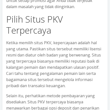
untuk setiap promosi agar Anda tidak terjebak
dalam masalah yang tidak diinginkan.
Pilih Situs PKV
Terpercaya
Ketika memilih situs PKV, kepercayaan adalah hal
yang utama. Pastikan situs tersebut memiliki lisensi
resmi dan diatur oleh badan yang berwenang. Situs
yang terpercaya biasanya memiliki reputasi baik di
kalangan pemain dan mendapatkan ulasan positif.
Cari tahu tentang pengalaman pemain lain serta
bagaimana situs tersebut mengelola informasi
pribadi dan transaksi keuangan.
Selain itu, perhatikan metode pembayaran yang
disediakan. Situs PKV terpercaya biasanya
menawarkan berbagai opsi deposit dan penarikan