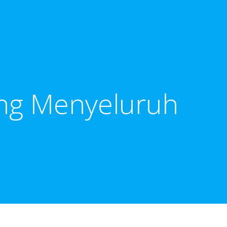
ang Menyeluruh