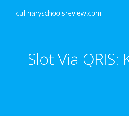
Skip
to
culinaryschoolsreview.com
content
Slot Via QRIS