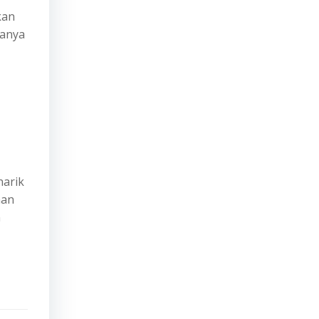
kan
sanya
narik
han
n