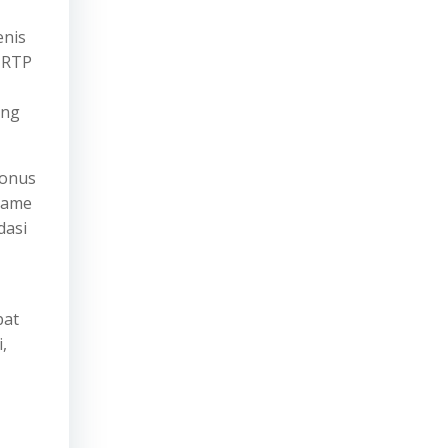
enis
u RTP
ang
bonus
game
dasi
pat
,