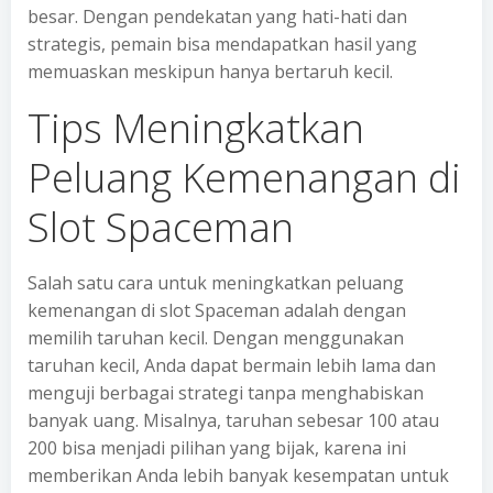
besar. Dengan pendekatan yang hati-hati dan
strategis, pemain bisa mendapatkan hasil yang
memuaskan meskipun hanya bertaruh kecil.
Tips Meningkatkan
Peluang Kemenangan di
Slot Spaceman
Salah satu cara untuk meningkatkan peluang
kemenangan di slot Spaceman adalah dengan
memilih taruhan kecil. Dengan menggunakan
taruhan kecil, Anda dapat bermain lebih lama dan
menguji berbagai strategi tanpa menghabiskan
banyak uang. Misalnya, taruhan sebesar 100 atau
200 bisa menjadi pilihan yang bijak, karena ini
memberikan Anda lebih banyak kesempatan untuk