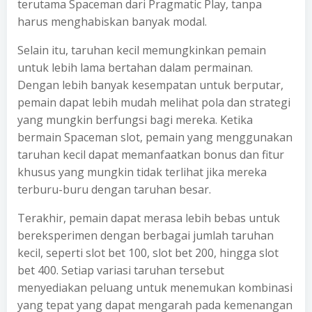
terutama Spaceman dari Pragmatic Play, tanpa
harus menghabiskan banyak modal.
Selain itu, taruhan kecil memungkinkan pemain
untuk lebih lama bertahan dalam permainan.
Dengan lebih banyak kesempatan untuk berputar,
pemain dapat lebih mudah melihat pola dan strategi
yang mungkin berfungsi bagi mereka. Ketika
bermain Spaceman slot, pemain yang menggunakan
taruhan kecil dapat memanfaatkan bonus dan fitur
khusus yang mungkin tidak terlihat jika mereka
terburu-buru dengan taruhan besar.
Terakhir, pemain dapat merasa lebih bebas untuk
bereksperimen dengan berbagai jumlah taruhan
kecil, seperti slot bet 100, slot bet 200, hingga slot
bet 400. Setiap variasi taruhan tersebut
menyediakan peluang untuk menemukan kombinasi
yang tepat yang dapat mengarah pada kemenangan