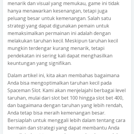
menarik dan visual yang memukau, game ini tidak
hanya menawarkan kesenangan, tetapi juga
peluang besar untuk kemenangan. Salah satu
strategi yang dapat digunakan pemain untuk
memaksimalkan permainan ini adalah dengan
melakukan taruhan kecil. Meskipun taruhan kecil
mungkin terdengar kurang menarik, tetapi
pendekatan ini sering kali dapat menghasilkan
keuntungan yang signifikan.
Dalam artikel ini, kita akan membahas bagaimana
Anda bisa mengoptimalkan taruhan kecil pada
Spaceman Slot. Kami akan menjelajahi berbagai level
taruhan, mulai dari slot bet 100 hingga slot bet 400,
dan bagaimana dengan taruhan yang lebih rendah,
Anda tetap bisa meraih kemenangan besar.
Bersiaplah untuk menggali lebih dalam tentang cara
bermain dan strategi yang dapat membantu Anda