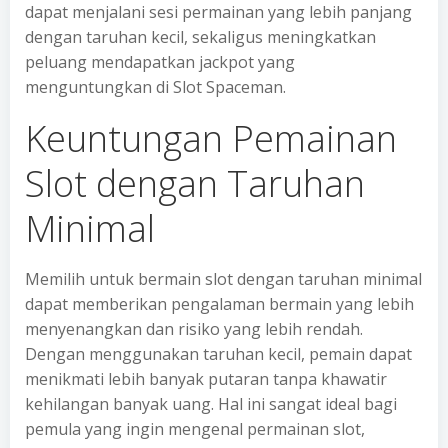
dapat menjalani sesi permainan yang lebih panjang
dengan taruhan kecil, sekaligus meningkatkan
peluang mendapatkan jackpot yang
menguntungkan di Slot Spaceman.
Keuntungan Pemainan
Slot dengan Taruhan
Minimal
Memilih untuk bermain slot dengan taruhan minimal
dapat memberikan pengalaman bermain yang lebih
menyenangkan dan risiko yang lebih rendah.
Dengan menggunakan taruhan kecil, pemain dapat
menikmati lebih banyak putaran tanpa khawatir
kehilangan banyak uang. Hal ini sangat ideal bagi
pemula yang ingin mengenal permainan slot,