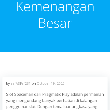
Kemenangan
Besar
by
safASFsf231
on
October 19, 2025
Slot Spaceman dari Pragmatic Play adalah permainan
yang mengundang banyak perhatian di kalangan
penggemar slot. Dengan tema luar angkasa yang