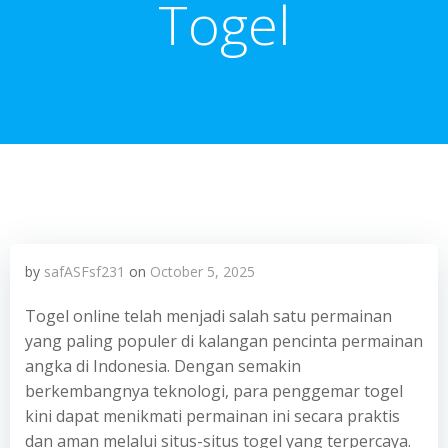
Togel
by
safASFsf231
on
October 5, 2025
Togel online telah menjadi salah satu permainan
yang paling populer di kalangan pencinta permainan
angka di Indonesia. Dengan semakin
berkembangnya teknologi, para penggemar togel
kini dapat menikmati permainan ini secara praktis
dan aman melalui situs-situs togel yang terpercaya.