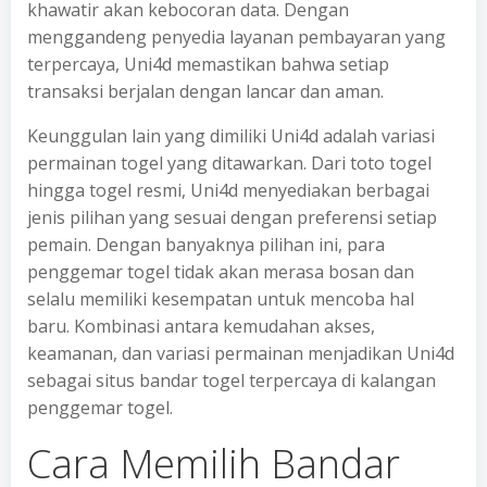
khawatir akan kebocoran data. Dengan
menggandeng penyedia layanan pembayaran yang
terpercaya, Uni4d memastikan bahwa setiap
transaksi berjalan dengan lancar dan aman.
Keunggulan lain yang dimiliki Uni4d adalah variasi
permainan togel yang ditawarkan. Dari toto togel
hingga togel resmi, Uni4d menyediakan berbagai
jenis pilihan yang sesuai dengan preferensi setiap
pemain. Dengan banyaknya pilihan ini, para
penggemar togel tidak akan merasa bosan dan
selalu memiliki kesempatan untuk mencoba hal
baru. Kombinasi antara kemudahan akses,
keamanan, dan variasi permainan menjadikan Uni4d
sebagai situs bandar togel terpercaya di kalangan
penggemar togel.
Cara Memilih Bandar