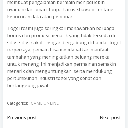
membuat pengalaman bermain menjadi lebih
nyaman dan aman, tanpa harus khawatir tentang
kebocoran data atau penipuan.
Togel resmi juga seringkali menawarkan berbagai
bonus dan promosi menarik yang tidak tersedia di
situs-situs nakal. Dengan bergabung di bandar togel
terpercaya, pemain bisa mendapatkan manfaat
tambahan yang meningkatkan peluang mereka
untuk menang. Ini menjadikan permainan semakin
menarik dan menguntungkan, serta mendukung
pertumbuhan industri togel yang sehat dan
bertanggung jawab.
Categories:
GAME ONLINE
Post
Post
Previous post
Next post