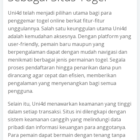
Uni4d telah menjadi pilihan utama bagi para
penggemar togel online berkat fitur-fitur
unggulannya. Salah satu keunggulan utama Uni4d
adalah kemudahan aksesnya. Dengan platform yang
user-friendly, pemain baru maupun yang
berpengalaman dapat dengan mudah navigasi dan
menikmati berbagai jenis permainan togel. Segala
proses pendaftaran hingga penarikan dana pun
dirancang agar cepat dan efisien, memberikan
pengalaman yang menyenangkan bagi semua
pengguna.
Selain itu, Uni4d menawarkan keamanan yang tinggi
dalam setiap transaksi. Situs ini dilengkapi dengan
sistem keamanan canggih yang melindungi data
pribadi dan informasi keuangan para anggotanya.
Para pemain dapat bermain dengan tenang tanpa