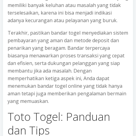
memiliki banyak keluhan atau masalah yang tidak
terselesaikan, karena ini bisa menjadi indikasi
adanya kecurangan atau pelayanan yang buruk.
Terakhir, pastikan bandar togel menyediakan sistem
pembayaran yang aman dan metode deposit dan
penarikan yang beragam. Bandar terpercaya
biasanya menawarkan proses transaksi yang cepat
dan efisien, serta dukungan pelanggan yang siap
membantu jika ada masalah. Dengan
memperhatikan ketiga aspek ini, Anda dapat
menemukan bandar togel online yang tidak hanya
aman tetapi juga memberikan pengalaman bermain
yang memuaskan.
Toto Togel: Panduan
dan Tips