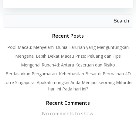
navigation
navigation
Search
Recent Posts
Pool Macau: Menyelami Dunia Taruhan yang Menguntungkan
Mengenal Lebih Dekat Macau Prize: Peluang dan Tips
Mengenal Rubah4d: Antara Keseruan dan Risiko
Berdasarkan Pengamatan: Keberhasilan Besar di Permainan 4D
Lotre Singapura: Apakah mungkin Anda Menjadi seorang Miliarder
hari ini Pada hari ini?
Recent Comments
No comments to show.