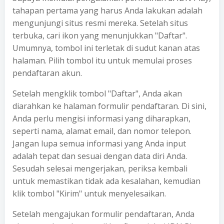
tahapan pertama yang harus Anda lakukan adalah
mengunjungi situs resmi mereka. Setelah situs
terbuka, cari ikon yang menunjukkan "Daftar".
Umumnya, tombol ini terletak di sudut kanan atas
halaman. Pilih tombol itu untuk memulai proses
pendaftaran akun.
Setelah mengklik tombol "Daftar", Anda akan
diarahkan ke halaman formulir pendaftaran. Di sini,
Anda perlu mengisi informasi yang diharapkan,
seperti nama, alamat email, dan nomor telepon.
Jangan lupa semua informasi yang Anda input
adalah tepat dan sesuai dengan data diri Anda.
Sesudah selesai mengerjakan, periksa kembali
untuk memastikan tidak ada kesalahan, kemudian
klik tombol "Kirim" untuk menyelesaikan.
Setelah mengajukan formulir pendaftaran, Anda