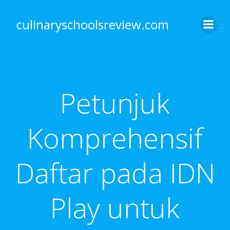
Skip
to
culinaryschoolsreview.com
content
Petunjuk
Komprehensif
Daftar pada IDN
Play untuk