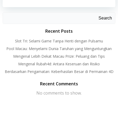
navigation
navigation
Search
Recent Posts
Slot Tri: Selami Game Tanpa Henti dengan Pulsamu
Pool Macau: Menyelami Dunia Taruhan yang Menguntungkan
Mengenal Lebih Dekat Macau Prize: Peluang dan Tips
Mengenal Rubah4d: Antara Keseruan dan Risiko
Berdasarkan Pengamatan: Keberhasilan Besar di Permainan 4D
Recent Comments
No comments to show.