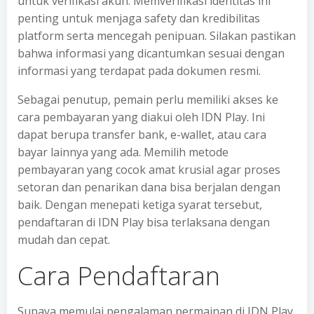
untuk verifikasi akun. Memverifikasi identitas ini
penting untuk menjaga safety dan kredibilitas
platform serta mencegah penipuan. Silakan pastikan
bahwa informasi yang dicantumkan sesuai dengan
informasi yang terdapat pada dokumen resmi.
Sebagai penutup, pemain perlu memiliki akses ke
cara pembayaran yang diakui oleh IDN Play. Ini
dapat berupa transfer bank, e-wallet, atau cara
bayar lainnya yang ada. Memilih metode
pembayaran yang cocok amat krusial agar proses
setoran dan penarikan dana bisa berjalan dengan
baik. Dengan menepati ketiga syarat tersebut,
pendaftaran di IDN Play bisa terlaksana dengan
mudah dan cepat.
Cara Pendaftaran
Supaya memulai pengalaman permainan di IDN Play,