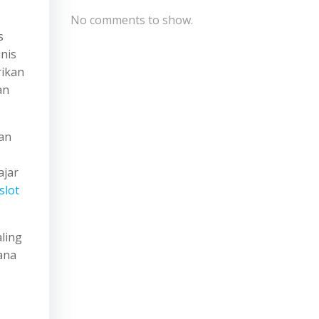
No comments to show.
s
nis
rikan
an
an
ajar
slot
ling
ana