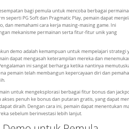
sempatan bagi pemula untuk mencoba berbagai permain
orm seperti PG Soft dan Pragmatic Play, pemain dapat menjel
ko, dan memahami cara kerja masing-masing game. Ini
an mekanisme permainan serta fitur-fitur unik yang
kun demo adalah kemampuan untuk mempelajari strategi 
 pemain dapat mengasah keterampilan mereka dan menemuka
 Pengalaman ini sangat berharga ketika nantinya memutusk
ena pemain telah membangun kepercayaan diri dan pemah
ih.
ain untuk mengeksplorasi berbagai fitur bonus dan jackp
 akses penuh ke bonus dan putaran gratis, yang dapat me
apat diraih. Dengan cara ini, pemain dapat menentukan m
eka sebelum berinvestasi lebih lanjut.
ot Demo untuk Pemula