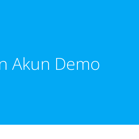
n Akun Demo