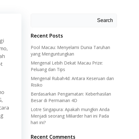
Search
Recent Posts
gi
Pool Macau: Menyelami Dunia Taruhan
emo,
yang Menguntungkan
ah
Mengenal Lebih Dekat Macau Prize:
t
Peluang dan Tips
Mengenal Rubah4d: Antara Keseruan dan
Risiko
mo
Berdasarkan Pengamatan: Keberhasilan
G,
Besar di Permainan 4D
cara
Lotre Singapura: Apakah mungkin Anda
ng
Menjadi seorang Miliarder hari ini Pada
hari ini?
Recent Comments