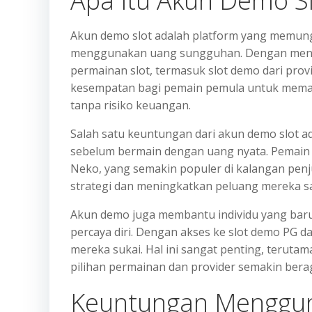
Apa Itu Akun Demo Sl
Akun demo slot adalah platform yang memun
menggunakan uang sungguhan. Dengan mengg
permainan slot, termasuk slot demo dari provi
kesempatan bagi pemain pemula untuk memaha
tanpa risiko keuangan.
Salah satu keuntungan dari akun demo slot 
sebelum bermain dengan uang nyata. Pemain d
Neko, yang semakin populer di kalangan penju
strategi dan meningkatkan peluang mereka 
Akun demo juga membantu individu yang bar
percaya diri. Dengan akses ke slot demo PG d
mereka sukai. Hal ini sangat penting, teruta
pilihan permainan dan provider semakin bera
Keuntungan Menggu