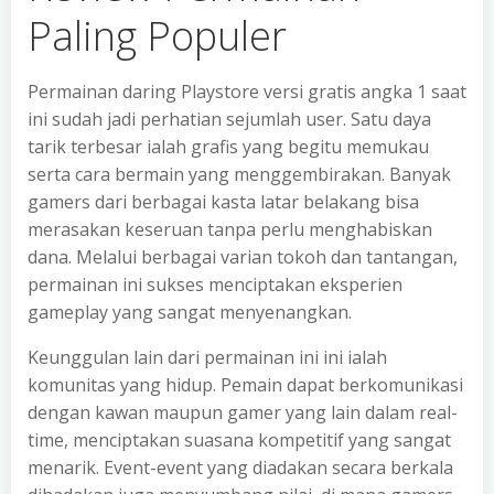
Paling Populer
Permainan daring Playstore versi gratis angka 1 saat
ini sudah jadi perhatian sejumlah user. Satu daya
tarik terbesar ialah grafis yang begitu memukau
serta cara bermain yang menggembirakan. Banyak
gamers dari berbagai kasta latar belakang bisa
merasakan keseruan tanpa perlu menghabiskan
dana. Melalui berbagai varian tokoh dan tantangan,
permainan ini sukses menciptakan eksperien
gameplay yang sangat menyenangkan.
Keunggulan lain dari permainan ini ini ialah
komunitas yang hidup. Pemain dapat berkomunikasi
dengan kawan maupun gamer yang lain dalam real-
time, menciptakan suasana kompetitif yang sangat
menarik. Event-event yang diadakan secara berkala