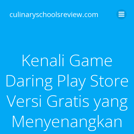
Skip
to
culinaryschoolsreview.com
content
Kenali Game
Daring Play Store
Versi Gratis yang
Menyenangkan