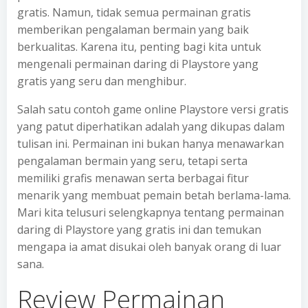
gratis. Namun, tidak semua permainan gratis
memberikan pengalaman bermain yang baik
berkualitas. Karena itu, penting bagi kita untuk
mengenali permainan daring di Playstore yang
gratis yang seru dan menghibur.
Salah satu contoh game online Playstore versi gratis
yang patut diperhatikan adalah yang dikupas dalam
tulisan ini. Permainan ini bukan hanya menawarkan
pengalaman bermain yang seru, tetapi serta
memiliki grafis menawan serta berbagai fitur
menarik yang membuat pemain betah berlama-lama.
Mari kita telusuri selengkapnya tentang permainan
daring di Playstore yang gratis ini dan temukan
mengapa ia amat disukai oleh banyak orang di luar
sana.
Review Permainan