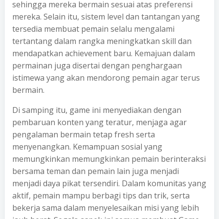
sehingga mereka bermain sesuai atas preferensi
mereka. Selain itu, sistem level dan tantangan yang
tersedia membuat pemain selalu mengalami
tertantang dalam rangka meningkatkan skill dan
mendapatkan achievement baru. Kemajuan dalam
permainan juga disertai dengan penghargaan
istimewa yang akan mendorong pemain agar terus
bermain.
Di samping itu, game ini menyediakan dengan
pembaruan konten yang teratur, menjaga agar
pengalaman bermain tetap fresh serta
menyenangkan. Kemampuan sosial yang
memungkinkan memungkinkan pemain berinteraksi
bersama teman dan pemain lain juga menjadi
menjadi daya pikat tersendiri. Dalam komunitas yang
aktif, pemain mampu berbagi tips dan trik, serta
bekerja sama dalam menyelesaikan misi yang lebih