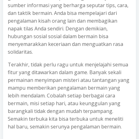
sumber informasi yang berharga seputar tips, cara,
dan taktik bermain. Anda bisa mempelajari dari
pengalaman kisah orang lain dan membagikan
napak tilas Anda sendiri. Dengan demikian,
hubungan sosial sosial dalam bermain bisa
menyemarakkan keceriaan dan menguatkan rasa
solidaritas.
Terakhir, tidak perlu ragu untuk menjelajahi semua
fitur yang ditawarkan dalam game. Banyak sekali
permainan menyimpan misteri atau tantangan yang
mampu memberikan pengalaman bermain yang
lebih mendalam. Cobalah setiap berbagai cara
bermain, misi setiap hari, atau keunggulan yang
barangkali tidak dengan mudah terpampang.
Semakin terbuka kita bisa terbuka untuk meneliti
hal baru, semakin serunya pengalaman bermain.