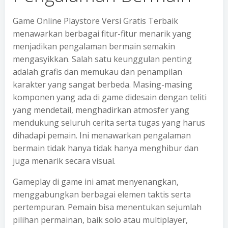
Game Online Playstore Versi Gratis Terbaik
menawarkan berbagai fitur-fitur menarik yang
menjadikan pengalaman bermain semakin
mengasyikkan. Salah satu keunggulan penting
adalah grafis dan memukau dan penampilan
karakter yang sangat berbeda. Masing-masing
komponen yang ada di game didesain dengan teliti
yang mendetail, menghadirkan atmosfer yang
mendukung seluruh cerita serta tugas yang harus
dihadapi pemain. Ini menawarkan pengalaman
bermain tidak hanya tidak hanya menghibur dan
juga menarik secara visual.
Gameplay di game ini amat menyenangkan,
menggabungkan berbagai elemen taktis serta
pertempuran. Pemain bisa menentukan sejumlah
pilihan permainan, baik solo atau multiplayer,