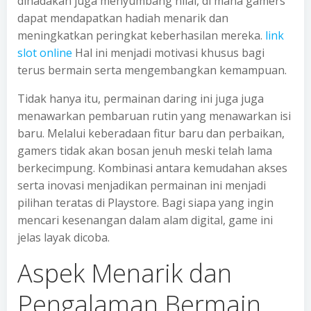
dihadakan juga menyumbang nilai, di mana gamers
dapat mendapatkan hadiah menarik dan
meningkatkan peringkat keberhasilan mereka.
link
slot online
Hal ini menjadi motivasi khusus bagi
terus bermain serta mengembangkan kemampuan.
Tidak hanya itu, permainan daring ini juga juga
menawarkan pembaruan rutin yang menawarkan isi
baru. Melalui keberadaan fitur baru dan perbaikan,
gamers tidak akan bosan jenuh meski telah lama
berkecimpung. Kombinasi antara kemudahan akses
serta inovasi menjadikan permainan ini menjadi
pilihan teratas di Playstore. Bagi siapa yang ingin
mencari kesenangan dalam alam digital, game ini
jelas layak dicoba.
Aspek Menarik dan
Pengalaman Bermain