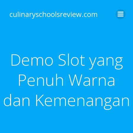
Skip
to
culinaryschoolsreview.com
content
Demo Slot yang
Penuh Warna
dan Kemenangan