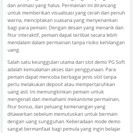
dan animasi yang halus. Permainan ini dirancang
untuk memberikan visualisasi yang cerah dan penuh
warna, menciptakan suasana yang menyenankan
bagi para pemain. Dengan desain yang menarik dan
fitur interaktif, pemain dapat terlibat secara lebih
mendalam dalam permainan tanpa risiko kehilangan
uang.
Salah satu keunggulan utama dari slot demo PG Soft
adalah kemudahan akses dan penggunaan. Para
pemain dapat mencoba berbagai jenis slot tanpa
perlu melakukan deposit atau mempertaruhkan
uang asli. Ini memungkinkan pemain untuk
mengenali dan memahami mekanisme permainan,
fitur bonus, dan peluang kemenangan yang
ditawarkan sebelum memutuskan untuk bermain
dengan uang sungguhan. Keberadaan mode demo
sangat bermanfaat bagi pemula yang ingin belajar