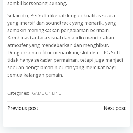
sambil bersenang-senang.
Selain itu, PG Soft dikenal dengan kualitas suara
yang imersif dan soundtrack yang menarik, yang
semakin meningkatkan pengalaman bermain.
Kombinasi antara visual dan audio menciptakan
atmosfer yang mendebarkan dan menghibur.
Dengan semua fitur menarik ini, slot demo PG Soft
tidak hanya sekadar permainan, tetapi juga menjadi
sebuah pengalaman hiburan yang memikat bagi
semua kalangan pemain.
Categories:
GAME ONLINE
Post
Post
Previous post
Next post
navigation
navigation