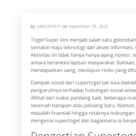
by
safASFsf231
on
September 29, 2025
Togel Super kini menjadi salah satu gelomba
semakin maju teknologi dan akses informasi,
Aktivitas ini tidak hanya hanya ajang nomor,
antara beraneka lapisan masyarakat. Bahkan
mendapatkan uang, meskipun risiko yang diha
Dampak sosial dari supertogel tak bisa diabai
pengaruhnya terhadap hubungan sosial antar
dilihat dari sudut pandang baik, beberapa 
secercah harapan atau peluang baru. Namun, di
masalah finansial hingga retaknya hubungan k
mengenai supertogel dan bagaimana ia berpen