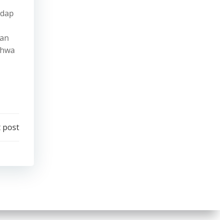
adap
gan
ahwa
 post