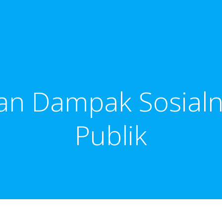
an Dampak Sosialn
Publik