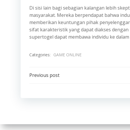
Di sisi lain bagi sebagian kalangan lebih sk
masyarakat. Mereka berpendapat bahwa indus
memberikan keuntungan pihak penyelenggara 
sifat karakteristik yang dapat diakses denga
supertogel dapat membawa individu ke dalam s
Categories:
GAME ONLINE
Post
Previous post
navigation