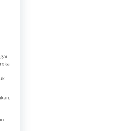
gai
ereka
uk
akan.
an