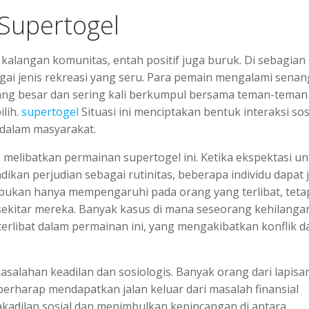
Supertogel
alangan komunitas, entah positif juga buruk. Di sebagian s
gai jenis rekreasi yang seru. Para pemain mengalami senan
g besar dan sering kali berkumpul bersama teman-teman
lih.
supertogel
Situasi ini menciptakan bentuk interaksi sos
 dalam masyarakat.
ang melibatkan permainan supertogel ini. Ketika ekspektasi u
an perjudian sebagai rutinitas, beberapa individu dapat 
i bukan hanya mempengaruhi pada orang yang terlibat, teta
sekitar mereka. Banyak kasus di mana seseorang kehilanga
rlibat dalam permainan ini, yang mengakibatkan konflik d
asalahan keadilan dan sosiologis. Banyak orang dari lapisa
erharap mendapatkan jalan keluar dari masalah finansial
akadilan sosial dan menimbulkan kepincangan di antara