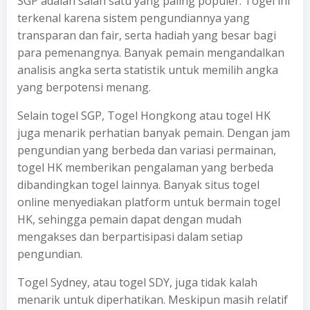
SGP adalah salah satu yang paling populer. Togel ini
terkenal karena sistem pengundiannya yang
transparan dan fair, serta hadiah yang besar bagi
para pemenangnya. Banyak pemain mengandalkan
analisis angka serta statistik untuk memilih angka
yang berpotensi menang.
Selain togel SGP, Togel Hongkong atau togel HK
juga menarik perhatian banyak pemain. Dengan jam
pengundian yang berbeda dan variasi permainan,
togel HK memberikan pengalaman yang berbeda
dibandingkan togel lainnya. Banyak situs togel
online menyediakan platform untuk bermain togel
HK, sehingga pemain dapat dengan mudah
mengakses dan berpartisipasi dalam setiap
pengundian.
Togel Sydney, atau togel SDY, juga tidak kalah
menarik untuk diperhatikan. Meskipun masih relatif