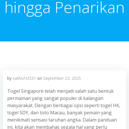
hingga Penarikan
by
safASFsf231
on
September 23, 2025
Togel Singapore telah menjadi salah satu bentuk
permainan yang sangat populer di kalangan
masyarakat. Dengan berbagai opsi seperti togel HK,
togel SDY, dan toto Macau, banyak pemain yang
menikmati sensasi taruhan angka. Dalam panduan
ini, kita akan membahas segala hal yang perlu