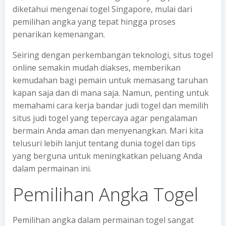
diketahui mengenai togel Singapore, mulai dari
pemilihan angka yang tepat hingga proses
penarikan kemenangan.
Seiring dengan perkembangan teknologi, situs togel
online semakin mudah diakses, memberikan
kemudahan bagi pemain untuk memasang taruhan
kapan saja dan di mana saja. Namun, penting untuk
memahami cara kerja bandar judi togel dan memilih
situs judi togel yang tepercaya agar pengalaman
bermain Anda aman dan menyenangkan. Mari kita
telusuri lebih lanjut tentang dunia togel dan tips
yang berguna untuk meningkatkan peluang Anda
dalam permainan ini.
Pemilihan Angka Togel
Pemilihan angka dalam permainan togel sangat