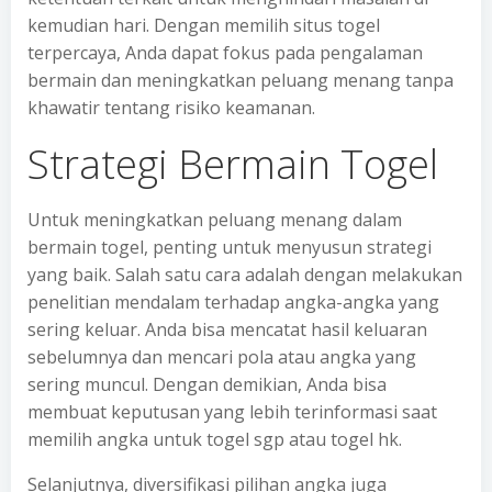
kemudian hari. Dengan memilih situs togel
terpercaya, Anda dapat fokus pada pengalaman
bermain dan meningkatkan peluang menang tanpa
khawatir tentang risiko keamanan.
Strategi Bermain Togel
Untuk meningkatkan peluang menang dalam
bermain togel, penting untuk menyusun strategi
yang baik. Salah satu cara adalah dengan melakukan
penelitian mendalam terhadap angka-angka yang
sering keluar. Anda bisa mencatat hasil keluaran
sebelumnya dan mencari pola atau angka yang
sering muncul. Dengan demikian, Anda bisa
membuat keputusan yang lebih terinformasi saat
memilih angka untuk togel sgp atau togel hk.
Selanjutnya, diversifikasi pilihan angka juga