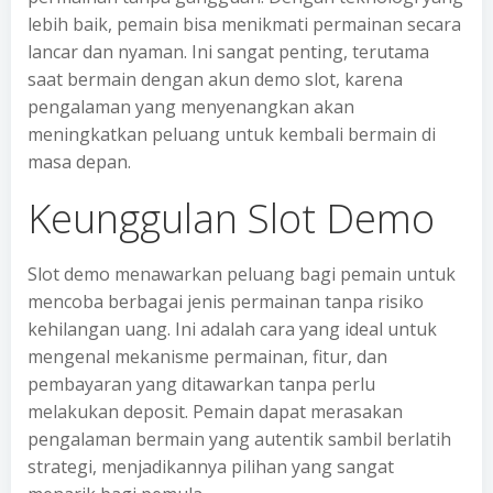
lebih baik, pemain bisa menikmati permainan secara
lancar dan nyaman. Ini sangat penting, terutama
saat bermain dengan akun demo slot, karena
pengalaman yang menyenangkan akan
meningkatkan peluang untuk kembali bermain di
masa depan.
Keunggulan Slot Demo
Slot demo menawarkan peluang bagi pemain untuk
mencoba berbagai jenis permainan tanpa risiko
kehilangan uang. Ini adalah cara yang ideal untuk
mengenal mekanisme permainan, fitur, dan
pembayaran yang ditawarkan tanpa perlu
melakukan deposit. Pemain dapat merasakan
pengalaman bermain yang autentik sambil berlatih
strategi, menjadikannya pilihan yang sangat