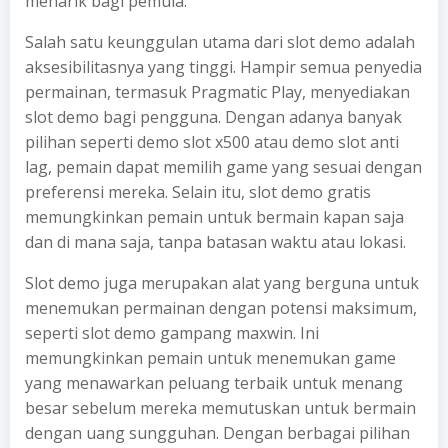
menarik bagi pemula.
Salah satu keunggulan utama dari slot demo adalah
aksesibilitasnya yang tinggi. Hampir semua penyedia
permainan, termasuk Pragmatic Play, menyediakan
slot demo bagi pengguna. Dengan adanya banyak
pilihan seperti demo slot x500 atau demo slot anti
lag, pemain dapat memilih game yang sesuai dengan
preferensi mereka. Selain itu, slot demo gratis
memungkinkan pemain untuk bermain kapan saja
dan di mana saja, tanpa batasan waktu atau lokasi.
Slot demo juga merupakan alat yang berguna untuk
menemukan permainan dengan potensi maksimum,
seperti slot demo gampang maxwin. Ini
memungkinkan pemain untuk menemukan game
yang menawarkan peluang terbaik untuk menang
besar sebelum mereka memutuskan untuk bermain
dengan uang sungguhan. Dengan berbagai pilihan