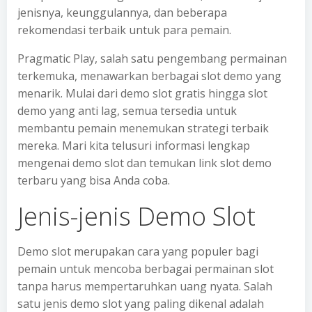
jenisnya, keunggulannya, dan beberapa
rekomendasi terbaik untuk para pemain.
Pragmatic Play, salah satu pengembang permainan
terkemuka, menawarkan berbagai slot demo yang
menarik. Mulai dari demo slot gratis hingga slot
demo yang anti lag, semua tersedia untuk
membantu pemain menemukan strategi terbaik
mereka. Mari kita telusuri informasi lengkap
mengenai demo slot dan temukan link slot demo
terbaru yang bisa Anda coba.
Jenis-jenis Demo Slot
Demo slot merupakan cara yang populer bagi
pemain untuk mencoba berbagai permainan slot
tanpa harus mempertaruhkan uang nyata. Salah
satu jenis demo slot yang paling dikenal adalah