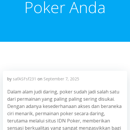
Poker Anda
by
safASFsf231
on
September 7, 2025
Dalam alam judi daring, poker sudah jadi salah satu
dari permainan yang paling paling sering disukai.
Dengan adanya kesederhanaan akses dan beraneka
ciri menarik, permainan poker secara daring,
terutama melalui situs IDN Poker, memberikan
sensasi berkualitas yang sangat mengasyikkan bagi