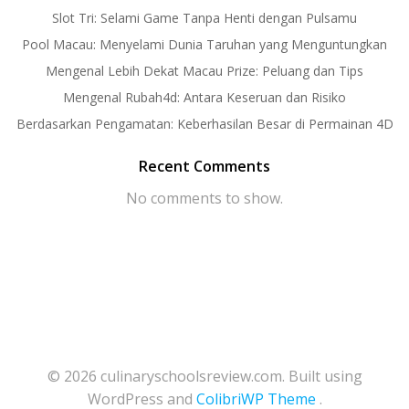
Slot Tri: Selami Game Tanpa Henti dengan Pulsamu
Pool Macau: Menyelami Dunia Taruhan yang Menguntungkan
Mengenal Lebih Dekat Macau Prize: Peluang dan Tips
Mengenal Rubah4d: Antara Keseruan dan Risiko
Berdasarkan Pengamatan: Keberhasilan Besar di Permainan 4D
Recent Comments
No comments to show.
© 2026 culinaryschoolsreview.com. Built using
WordPress and
ColibriWP Theme
.