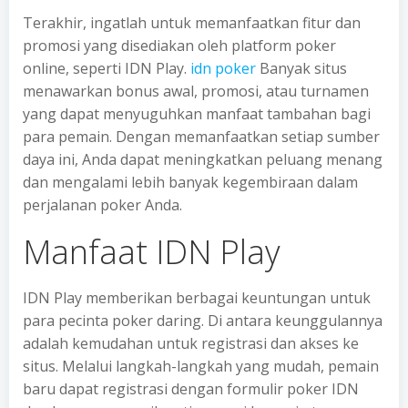
Terakhir, ingatlah untuk memanfaatkan fitur dan
promosi yang disediakan oleh platform poker
online, seperti IDN Play.
idn poker
Banyak situs
menawarkan bonus awal, promosi, atau turnamen
yang dapat menyuguhkan manfaat tambahan bagi
para pemain. Dengan memanfaatkan setiap sumber
daya ini, Anda dapat meningkatkan peluang menang
dan mengalami lebih banyak kegembiraan dalam
perjalanan poker Anda.
Manfaat IDN Play
IDN Play memberikan berbagai keuntungan untuk
para pecinta poker daring. Di antara keunggulannya
adalah kemudahan untuk registrasi dan akses ke
situs. Melalui langkah-langkah yang mudah, pemain
baru dapat registrasi dengan formulir poker IDN