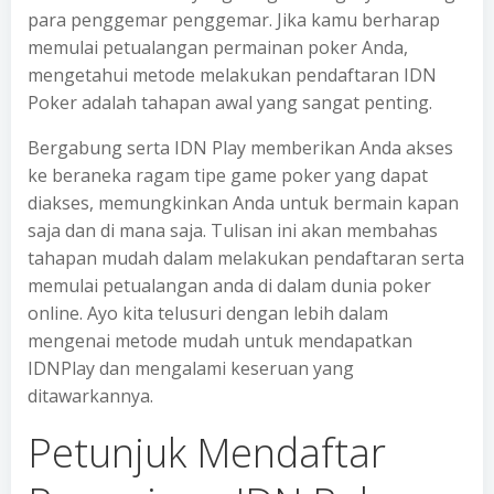
para penggemar penggemar. Jika kamu berharap
memulai petualangan permainan poker Anda,
mengetahui metode melakukan pendaftaran IDN
Poker adalah tahapan awal yang sangat penting.
Bergabung serta IDN Play memberikan Anda akses
ke beraneka ragam tipe game poker yang dapat
diakses, memungkinkan Anda untuk bermain kapan
saja dan di mana saja. Tulisan ini akan membahas
tahapan mudah dalam melakukan pendaftaran serta
memulai petualangan anda di dalam dunia poker
online. Ayo kita telusuri dengan lebih dalam
mengenai metode mudah untuk mendapatkan
IDNPlay dan mengalami keseruan yang
ditawarkannya.
Petunjuk Mendaftar