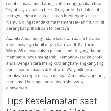
cepat di masa mendatang, coba menggunakan fitur
"ingat saya" apabila tersedia, agar Anda tidak usah
mengetik data masuk di setiap kunjungan ke situs.
Namun, diingat anda cuma memanfaatkan fitur ini di
perangkat pribadi dan terpercaya.
Apabila Anda menghadapi kesulitan dalam tahapan
login, misalnya kehilangan kata sandi, Platform
Warga88 menyediakan pilihan sembuh yang dapat
membantu anda mengambil kembali akses ke profil
anda. Dengan cara mengikuti langkah-langkah yang
benar benar, masuk di Platform Warga88 bisa
terlaksana cepat dan aman, agar Anda bisa langsung
menikmati berbagai permainan slot yang
ditawarkan.
Tips Keselamatan saat