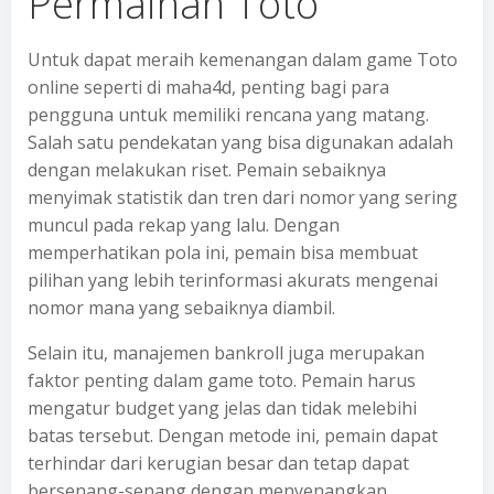
Permainan Toto
Untuk dapat meraih kemenangan dalam game Toto
online seperti di maha4d, penting bagi para
pengguna untuk memiliki rencana yang matang.
Salah satu pendekatan yang bisa digunakan adalah
dengan melakukan riset. Pemain sebaiknya
menyimak statistik dan tren dari nomor yang sering
muncul pada rekap yang lalu. Dengan
memperhatikan pola ini, pemain bisa membuat
pilihan yang lebih terinformasi akurats mengenai
nomor mana yang sebaiknya diambil.
Selain itu, manajemen bankroll juga merupakan
faktor penting dalam game toto. Pemain harus
mengatur budget yang jelas dan tidak melebihi
batas tersebut. Dengan metode ini, pemain dapat
terhindar dari kerugian besar dan tetap dapat
bersenang-senang dengan menyenangkan.