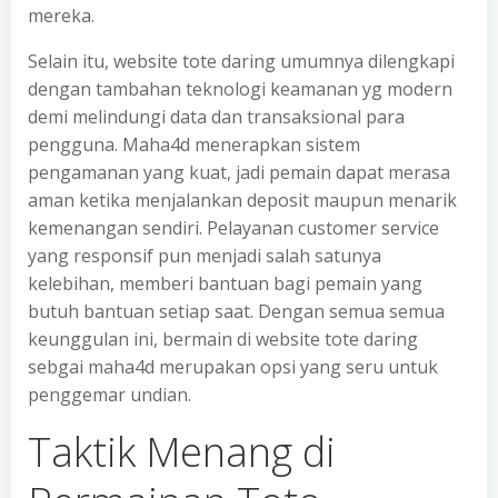
mereka.
Selain itu, website tote daring umumnya dilengkapi
dengan tambahan teknologi keamanan yg modern
demi melindungi data dan transaksional para
pengguna. Maha4d menerapkan sistem
pengamanan yang kuat, jadi pemain dapat merasa
aman ketika menjalankan deposit maupun menarik
kemenangan sendiri. Pelayanan customer service
yang responsif pun menjadi salah satunya
kelebihan, memberi bantuan bagi pemain yang
butuh bantuan setiap saat. Dengan semua semua
keunggulan ini, bermain di website tote daring
sebgai maha4d merupakan opsi yang seru untuk
penggemar undian.
Taktik Menang di