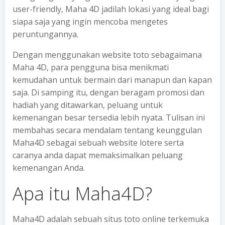
user-friendly, Maha 4D jadilah lokasi yang ideal bagi
siapa saja yang ingin mencoba mengetes
peruntungannya.
Dengan menggunakan website toto sebagaimana
Maha 4D, para pengguna bisa menikmati
kemudahan untuk bermain dari manapun dan kapan
saja. Di samping itu, dengan beragam promosi dan
hadiah yang ditawarkan, peluang untuk
kemenangan besar tersedia lebih nyata. Tulisan ini
membahas secara mendalam tentang keunggulan
Maha4D sebagai sebuah website lotere serta
caranya anda dapat memaksimalkan peluang
kemenangan Anda.
Apa itu Maha4D?
Maha4D adalah sebuah situs toto online terkemuka