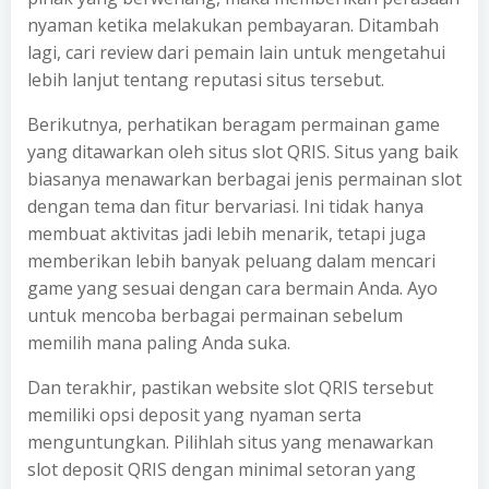
nyaman ketika melakukan pembayaran. Ditambah
lagi, cari review dari pemain lain untuk mengetahui
lebih lanjut tentang reputasi situs tersebut.
Berikutnya, perhatikan beragam permainan game
yang ditawarkan oleh situs slot QRIS. Situs yang baik
biasanya menawarkan berbagai jenis permainan slot
dengan tema dan fitur bervariasi. Ini tidak hanya
membuat aktivitas jadi lebih menarik, tetapi juga
memberikan lebih banyak peluang dalam mencari
game yang sesuai dengan cara bermain Anda. Ayo
untuk mencoba berbagai permainan sebelum
memilih mana paling Anda suka.
Dan terakhir, pastikan website slot QRIS tersebut
memiliki opsi deposit yang nyaman serta
menguntungkan. Pilihlah situs yang menawarkan
slot deposit QRIS dengan minimal setoran yang