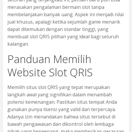
merasakan pengalaman bermain slot tanpa
membelanjakan banyak uang. Aspek ini menjadi nilai
jual khusus, apalagi ketika sejumlah game menarik
dapat ditemukan dengan standar tinggi, yang
membuat slot QRIS pilihan yang ideal bagi seluruh
kalangan.
Panduan Memilih
Website Slot QRIS
Memilih situs slot QRIS yang tepat merupakan
langkah awal yang signifikan dalam menambah
potensi kemenangan. Pastikan situs tempat Anda
gunakan punya lisensi yang valid dan terpercaya.
Adanya izin menandakan bahwa situs tersebut di
bawah pengawasan dan dikontrol oleh lembaga
pihak yang berwenang, maka memberikan perasaan