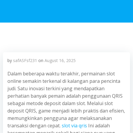
by
safASFsf231
on
August 16, 2025
Dalam beberapa waktu terakhir, permainan slot
online semakin terkenal di kalangan para pencinta
judi. Satu inovasi terkini yang mendapatkan
perhatian banyak pemain adalah penggunaan QRIS
sebagai metode deposit dalam slot. Melalui slot
deposit QRIS, game menjadi lebih praktis dan efisien,
memungkinkan pengguna agar melaksanakan
transaksi dengan cepat.
slot via qris
Ini adalah