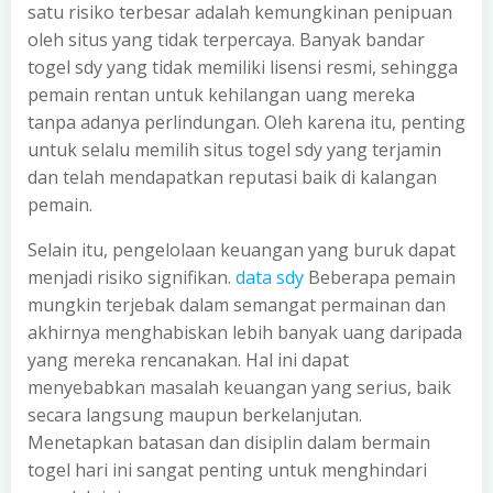
satu risiko terbesar adalah kemungkinan penipuan
oleh situs yang tidak terpercaya. Banyak bandar
togel sdy yang tidak memiliki lisensi resmi, sehingga
pemain rentan untuk kehilangan uang mereka
tanpa adanya perlindungan. Oleh karena itu, penting
untuk selalu memilih situs togel sdy yang terjamin
dan telah mendapatkan reputasi baik di kalangan
pemain.
Selain itu, pengelolaan keuangan yang buruk dapat
menjadi risiko signifikan.
data sdy
Beberapa pemain
mungkin terjebak dalam semangat permainan dan
akhirnya menghabiskan lebih banyak uang daripada
yang mereka rencanakan. Hal ini dapat
menyebabkan masalah keuangan yang serius, baik
secara langsung maupun berkelanjutan.
Menetapkan batasan dan disiplin dalam bermain
togel hari ini sangat penting untuk menghindari