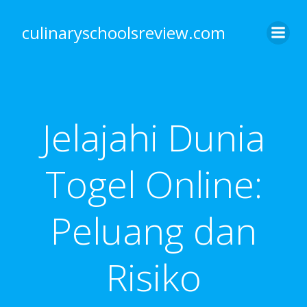
Skip
to
culinaryschoolsreview.com
content
Jelajahi Dunia
Togel Online:
Peluang dan
Risiko