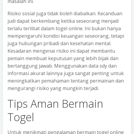
masalah ini.
Risiko sosial juga tidak boleh diabaikan. Kecanduan
judi dapat berkembang ketika seseorang menjadi
terlalu terlibat dalam togel online. Ini bukan hanya
mempengaruhi kondisi keuangan seseorang, tetapi
juga hubungan pribadi dan kesehatan mental.
Kesadaran mengenai risiko ini dapat membantu
pemain membuat keputusan yang lebih bijak dan
bertanggung jawab. Menggunakan data sdy dan
informasi akurat lainnya juga sangat penting untuk
meningkatkan pemahaman tentang permainan dan
mengurangi risiko yang mungkin terjadi.
Tips Aman Bermain
Togel
Untuk menikmati pengalaman bermain togel online