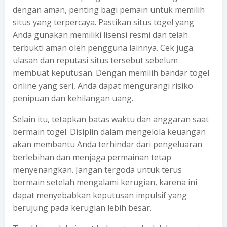
dengan aman, penting bagi pemain untuk memilih
situs yang terpercaya. Pastikan situs togel yang
Anda gunakan memiliki lisensi resmi dan telah
terbukti aman oleh pengguna lainnya. Cek juga
ulasan dan reputasi situs tersebut sebelum
membuat keputusan. Dengan memilih bandar togel
online yang seri, Anda dapat mengurangi risiko
penipuan dan kehilangan uang.
Selain itu, tetapkan batas waktu dan anggaran saat
bermain togel. Disiplin dalam mengelola keuangan
akan membantu Anda terhindar dari pengeluaran
berlebihan dan menjaga permainan tetap
menyenangkan. Jangan tergoda untuk terus
bermain setelah mengalami kerugian, karena ini
dapat menyebabkan keputusan impulsif yang
berujung pada kerugian lebih besar.