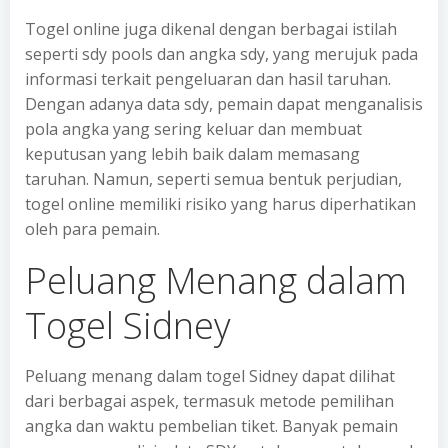
Togel online juga dikenal dengan berbagai istilah
seperti sdy pools dan angka sdy, yang merujuk pada
informasi terkait pengeluaran dan hasil taruhan.
Dengan adanya data sdy, pemain dapat menganalisis
pola angka yang sering keluar dan membuat
keputusan yang lebih baik dalam memasang
taruhan. Namun, seperti semua bentuk perjudian,
togel online memiliki risiko yang harus diperhatikan
oleh para pemain.
Peluang Menang dalam
Togel Sidney
Peluang menang dalam togel Sidney dapat dilihat
dari berbagai aspek, termasuk metode pemilihan
angka dan waktu pembelian tiket. Banyak pemain