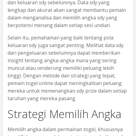
dan keluaran sdy sebelumnya. Data sdy yang
lengkap dan akurat akan sangat membantu pemain
dalam menganalisa dan memilih angka sdy yang
berpotensi menang dalam setiap sesi undian.
Selain itu, pemahaman yang baik tentang pola
keluaran sdy juga sangat penting. Melihat data sdy
dari pengeluaran sebelumnya dapat memberikan
insight tentang angka-angka mana yang sering
muncul atau cenderung memiliki peluang lebih
tinggi. Dengan metode dan strategi yang tepat,
pemain togel online dapat meningkatkan peluang
mereka untuk memenangkan sdy prize dalam setiap
taruhan yang mereka pasang.
Strategi Memilih Angka
Memilih angka dalam permainan togel, khususnya