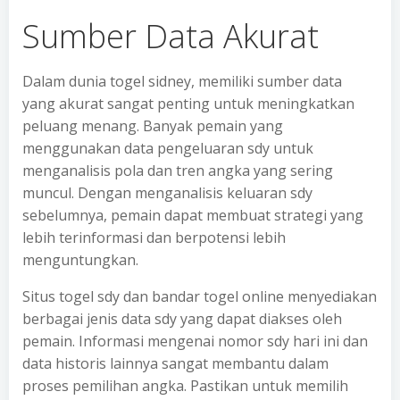
Sumber Data Akurat
Dalam dunia togel sidney, memiliki sumber data
yang akurat sangat penting untuk meningkatkan
peluang menang. Banyak pemain yang
menggunakan data pengeluaran sdy untuk
menganalisis pola dan tren angka yang sering
muncul. Dengan menganalisis keluaran sdy
sebelumnya, pemain dapat membuat strategi yang
lebih terinformasi dan berpotensi lebih
menguntungkan.
Situs togel sdy dan bandar togel online menyediakan
berbagai jenis data sdy yang dapat diakses oleh
pemain. Informasi mengenai nomor sdy hari ini dan
data historis lainnya sangat membantu dalam
proses pemilihan angka. Pastikan untuk memilih