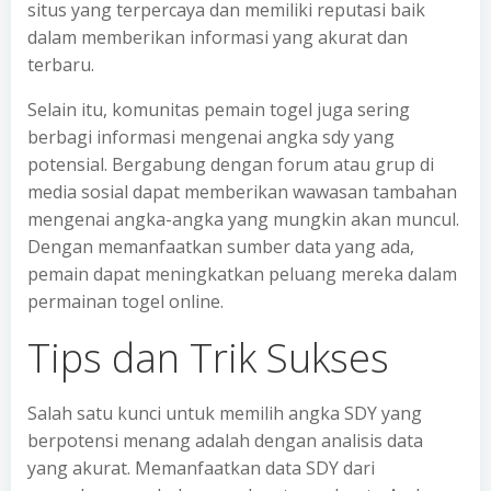
situs yang terpercaya dan memiliki reputasi baik
dalam memberikan informasi yang akurat dan
terbaru.
Selain itu, komunitas pemain togel juga sering
berbagi informasi mengenai angka sdy yang
potensial. Bergabung dengan forum atau grup di
media sosial dapat memberikan wawasan tambahan
mengenai angka-angka yang mungkin akan muncul.
Dengan memanfaatkan sumber data yang ada,
pemain dapat meningkatkan peluang mereka dalam
permainan togel online.
Tips dan Trik Sukses
Salah satu kunci untuk memilih angka SDY yang
berpotensi menang adalah dengan analisis data
yang akurat. Memanfaatkan data SDY dari