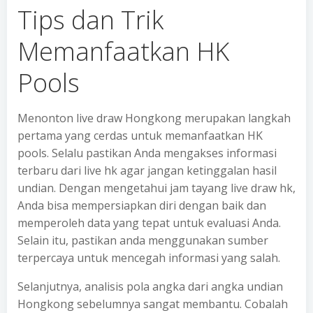
Tips dan Trik
Memanfaatkan HK
Pools
Menonton live draw Hongkong merupakan langkah
pertama yang cerdas untuk memanfaatkan HK
pools. Selalu pastikan Anda mengakses informasi
terbaru dari live hk agar jangan ketinggalan hasil
undian. Dengan mengetahui jam tayang live draw hk,
Anda bisa mempersiapkan diri dengan baik dan
memperoleh data yang tepat untuk evaluasi Anda.
Selain itu, pastikan anda menggunakan sumber
terpercaya untuk mencegah informasi yang salah.
Selanjutnya, analisis pola angka dari angka undian
Hongkong sebelumnya sangat membantu. Cobalah