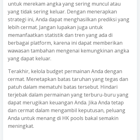
untuk merekam angka yang sering muncul atau
yang tidak sering keluar. Dengan menerapkan
strategi ini, Anda dapat menghasilkan prediksi yang
lebih cermat. Jangan lupakan juga untuk
memanfaatkan statistik dan tren yang ada di
berbagai platform, karena ini dapat memberikan
wawasan tambahan mengenai kemungkinan angka
yang dapat keluar.
Terakhir, kelola budget permainan Anda dengan
cermat. Menetapkan batas taruhan yang tegas dan
patuh dalam mematuhi batas tersebut. Hindari
terjebak dalam permainan yang terburu-buru yang
dapat merugikan keuangan Anda. Jika Anda tetap
dan cermat dalam mengambil keputusan, peluang
Anda untuk menang di HK pools bakal semakin
meningkat.