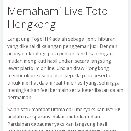
Memahami Live Toto
Hongkong
Langsung Togel HK adalah sebagai jenis hiburan
yang dikenal di kalangan penggemar judi. Dengan
adanya teknologi, para pemain kini bisa dengan
mudah mengikuti hasil undian secara langsung
lewat platform online. Undian draw Hongkong
memberikan kesempatan kepada para peserta
untuk melihat dalam real-time hasil yang, sehingga
meningkatkan feel bermain serta keterlibatan dalam
permainan.
Salah satu manfaat utama dari menyaksikan live HK
adalah transparansi dalam metode undian.
Partisipan dapat menyaksikan langsung hasil