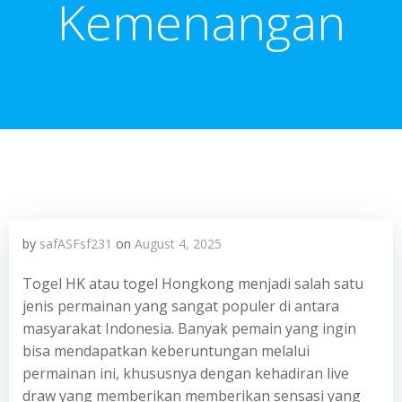
Kemenangan
by
safASFsf231
on
August 4, 2025
Togel HK atau togel Hongkong menjadi salah satu
jenis permainan yang sangat populer di antara
masyarakat Indonesia. Banyak pemain yang ingin
bisa mendapatkan keberuntungan melalui
permainan ini, khususnya dengan kehadiran live
draw yang memberikan memberikan sensasi yang