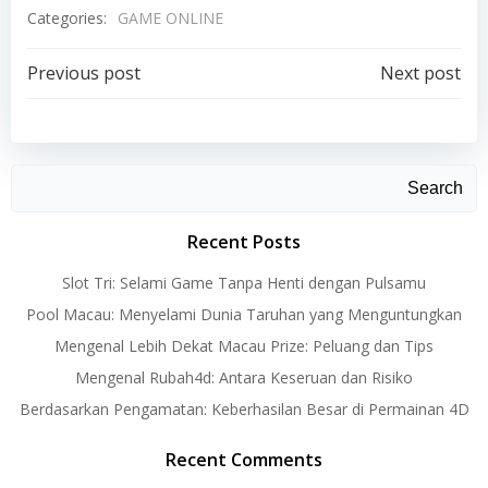
Categories:
GAME ONLINE
Post
Post
Previous post
Next post
navigation
navigation
Search
Recent Posts
Slot Tri: Selami Game Tanpa Henti dengan Pulsamu
Pool Macau: Menyelami Dunia Taruhan yang Menguntungkan
Mengenal Lebih Dekat Macau Prize: Peluang dan Tips
Mengenal Rubah4d: Antara Keseruan dan Risiko
Berdasarkan Pengamatan: Keberhasilan Besar di Permainan 4D
Recent Comments