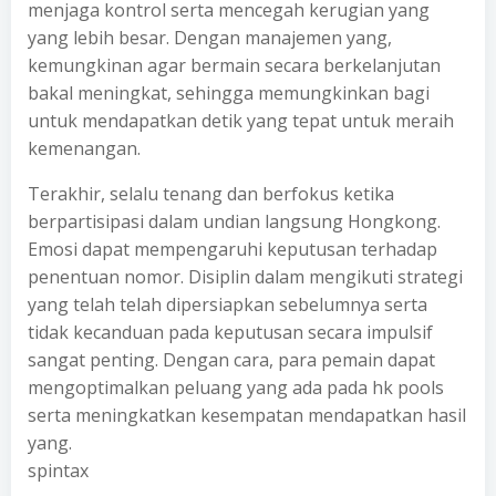
menjaga kontrol serta mencegah kerugian yang
yang lebih besar. Dengan manajemen yang,
kemungkinan agar bermain secara berkelanjutan
bakal meningkat, sehingga memungkinkan bagi
untuk mendapatkan detik yang tepat untuk meraih
kemenangan.
Terakhir, selalu tenang dan berfokus ketika
berpartisipasi dalam undian langsung Hongkong.
Emosi dapat mempengaruhi keputusan terhadap
penentuan nomor. Disiplin dalam mengikuti strategi
yang telah telah dipersiapkan sebelumnya serta
tidak kecanduan pada keputusan secara impulsif
sangat penting. Dengan cara, para pemain dapat
mengoptimalkan peluang yang ada pada hk pools
serta meningkatkan kesempatan mendapatkan hasil
yang.
spintax