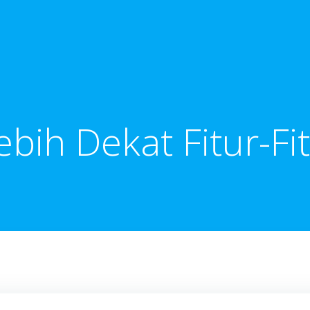
bih Dekat Fitur-F