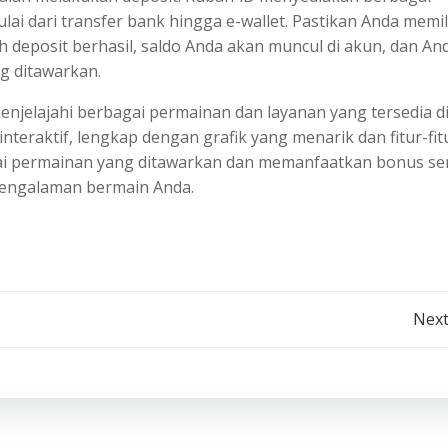
ai dari transfer bank hingga e-wallet. Pastikan Anda memil
 deposit berhasil, saldo Anda akan muncul di akun, dan An
ng ditawarkan.
enjelajahi berbagai permainan dan layanan yang tersedia d
eraktif, lengkap dengan grafik yang menarik dan fitur-fit
ai permainan yang ditawarkan dan memanfaatkan bonus se
pengalaman bermain Anda.
Post
Next
navigation