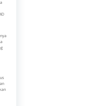
ta
h4D
anya
na
ng
tus
gan
akan