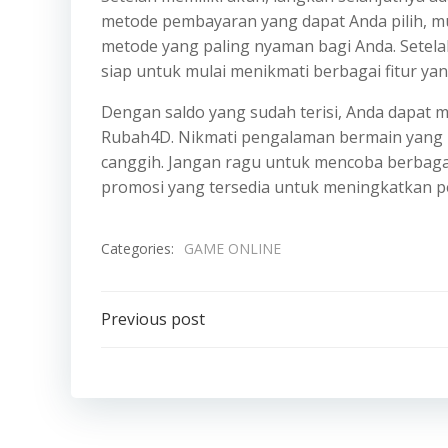
metode pembayaran yang dapat Anda pilih, mul
metode yang paling nyaman bagi Anda. Setelah
siap untuk mulai menikmati berbagai fitur ya
Dengan saldo yang sudah terisi, Anda dapat m
Rubah4D. Nikmati pengalaman bermain yang int
canggih. Jangan ragu untuk mencoba berbag
promosi yang tersedia untuk meningkatkan 
Categories:
GAME ONLINE
Post
Previous post
navigation