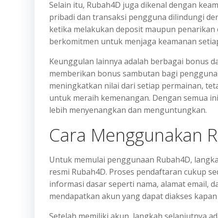
Selain itu, Rubah4D juga dikenal dengan keam
pribadi dan transaksi pengguna dilindungi de
ketika melakukan deposit maupun penarikan 
berkomitmen untuk menjaga keamanan setia
Keunggulan lainnya adalah berbagai bonus da
memberikan bonus sambutan bagi pengguna bar
meningkatkan nilai dari setiap permainan, t
untuk meraih kemenangan. Dengan semua in
lebih menyenangkan dan menguntungkan.
Cara Menggunakan 
Untuk memulai penggunaan Rubah4D, langkah 
resmi Rubah4D. Proses pendaftaran cukup sed
informasi dasar seperti nama, alamat email, 
mendapatkan akun yang dapat diakses kapan 
Setelah memiliki akun, langkah selanjutnya 