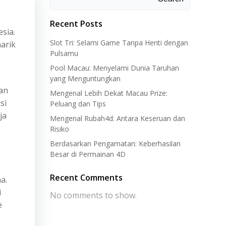
Recent Posts
sia.
Slot Tri: Selami Game Tanpa Henti dengan
arik
Pulsamu
Pool Macau: Menyelami Dunia Taruhan
yang Menguntungkan
han
Mengenal Lebih Dekat Macau Prize:
si
Peluang dan Tips
ja
Mengenal Rubah4d: Antara Keseruan dan
Risiko
Berdasarkan Pengamatan: Keberhasilan
Besar di Permainan 4D
Recent Comments
a.
i
No comments to show.
e