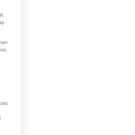
at
ap
apan
is.
kses
i