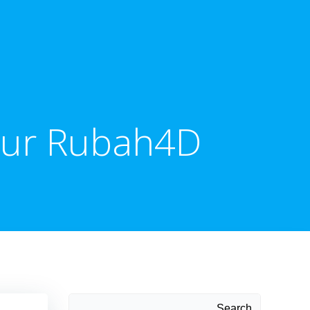
itur Rubah4D
Search