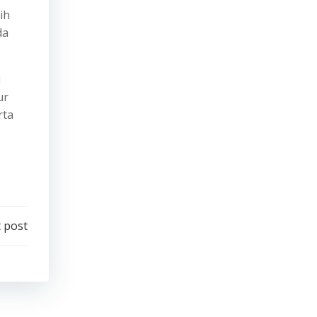
ih
da
i
ur
rta
 post