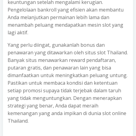
keuntungan setelah mengalami kerugian.
Pengelolaan bankroll yang efisien akan membantu
Anda melanjutkan permainan lebih lama dan
menambah peluang mendapatkan mesin slot yang
lagi aktif.
Yang perlu diingat, gunakanlah bonus dan
penawaran yang ditawarkan oleh situs slot Thailand.
Banyak situs menawarkan reward pendaftaran,
putaran gratis, dan penawaran lain yang bisa
dimanfaatkan untuk meningkatkan peluang untung.
Pastikan untuk membaca kondisi dan ketentuan
setiap promosi supaya tidak terjebak dalam taruh
yang tidak menguntungkan. Dengan menerapkan
strategi yang benar, Anda dapat meraih
kemenangan yang anda impikan di dunia slot online
Thailand.