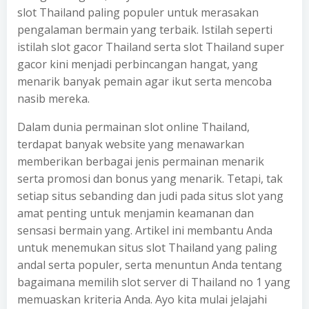
slot Thailand paling populer untuk merasakan
pengalaman bermain yang terbaik. Istilah seperti
istilah slot gacor Thailand serta slot Thailand super
gacor kini menjadi perbincangan hangat, yang
menarik banyak pemain agar ikut serta mencoba
nasib mereka.
Dalam dunia permainan slot online Thailand,
terdapat banyak website yang menawarkan
memberikan berbagai jenis permainan menarik
serta promosi dan bonus yang menarik. Tetapi, tak
setiap situs sebanding dan judi pada situs slot yang
amat penting untuk menjamin keamanan dan
sensasi bermain yang. Artikel ini membantu Anda
untuk menemukan situs slot Thailand yang paling
andal serta populer, serta menuntun Anda tentang
bagaimana memilih slot server di Thailand no 1 yang
memuaskan kriteria Anda. Ayo kita mulai jelajahi