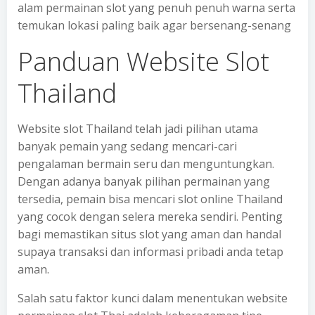
alam permainan slot yang penuh penuh warna serta
temukan lokasi paling baik agar bersenang-senang
Panduan Website Slot
Thailand
Website slot Thailand telah jadi pilihan utama
banyak pemain yang sedang mencari-cari
pengalaman bermain seru dan menguntungkan.
Dengan adanya banyak pilihan permainan yang
tersedia, pemain bisa mencari slot online Thailand
yang cocok dengan selera mereka sendiri. Penting
bagi memastikan situs slot yang aman dan handal
supaya transaksi dan informasi pribadi anda tetap
aman.
Salah satu faktor kunci dalam menentukan website