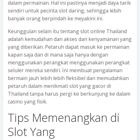
dalam permainan. Hal ini pastinya menjadi daya tarik
sendiri untuk pecinta slot daring, sehingga lebih
banyak orang berpindah ke meyakini ini.
Keunggulan selain itu tentang slot online Thailand
adalah kemudahan dan akses dan kenyamanan yang
yang diberikan. Petaruh dapat masuk ke permainan
kapan saja dan di mana saja hanya dengan
menggunakan perangkat menggunakan perangkat
seluler mereka sendiri. Ini membuat pengalaman
bermain jauh lebih lebih fleksibel dan memudahkan
petaruh dalam menikmati slot yang gacor di
Thailand tanpa harus pergi ke berkunjung ke dalam
casino yang fisik.
Tips Memenangkan di
Slot Yang