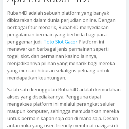
Rubah4D adalah sebuah platform yang banyak
dibicarakan dalam dunia perjudian online. Dengan
berbagai fitur menarik, Rubah4D menyediakan
pengalaman bermain yang berbeda bagi para
penggemar judi.
Toto Slot Gacor
Platform ini
menawarkan berbagai jenis permainan seperti
togel, slot, dan permainan kasino lainnya,
menjadikannya pilihan yang menarik bagi mereka
yang mencari hiburan sekaligus peluang untuk
mendapatkan keuntungan.
Salah satu keunggulan Rubah4D adalah kemudahan
akses yang disediakannya. Pengguna dapat
mengakses platform ini melalui perangkat seluler
maupun komputer, sehingga memudahkan mereka
untuk bermain kapan saja dan di mana saja. Desain
antarmuka yang user-friendly membuat navigasi di