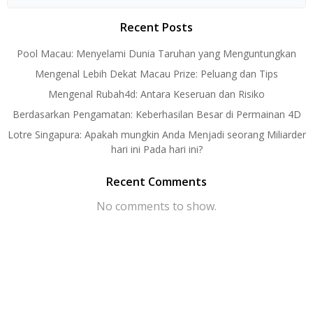
Recent Posts
Pool Macau: Menyelami Dunia Taruhan yang Menguntungkan
Mengenal Lebih Dekat Macau Prize: Peluang dan Tips
Mengenal Rubah4d: Antara Keseruan dan Risiko
Berdasarkan Pengamatan: Keberhasilan Besar di Permainan 4D
Lotre Singapura: Apakah mungkin Anda Menjadi seorang Miliarder
hari ini Pada hari ini?
Recent Comments
No comments to show.