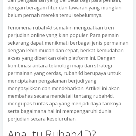
dan pengalaman yang berbeda bagi para pemain,
dengan beragam fitur dan tawaran yang mungkin
belum pernah mereka temui sebelumnya.
Fenomena rubah4d semakin menguatkan tren
perjudian online yang kian populer. Para pemain
sekarang dapat menikmati berbagai jenis permainan
dengan lebih mudah dan cepat, berkat kemudahan
akses yang diberikan oleh platform ini. Dengan
kombinasi antara teknologi maju dan strategi
permainan yang cerdas, rubah4d berupaya untuk
menciptakan pengalaman berjudi yang
mengasyikkan dan mendebarkan. Artikel ini akan
membahas secara mendetail tentang rubah4d,
mengupas tuntas apa yang menjadi daya tariknya
serta bagaimana hal ini mempengaruhi dunia
perjudian secara keseluruhan.
Apa Itu Rubah4D?