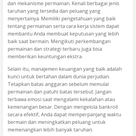
dan mekanisme permainan. Kenali berbagai jenis
taruhan yang tersedia dan peluang yang
menyertainya. Memiliki pengetahuan yang baik
tentang permainan serta cara kerja sistem dapat
membantu Anda membuat keputusan yang lebih
baik saat bermain. Mengikuti perkembangan
permainan dan strategi terbaru juga bisa
memberikan keuntungan ekstra.
Selain itu, manajemen keuangan yang baik adalah
kunci untuk bertahan dalam dunia perjudian.
Tetapkan batas anggaran sebelum memulai
permainan dan patuhi batas tersebut. Jangan
terbawa emosi saat mengalami kekalahan atau
kemenangan besar. Dengan mengelola bankroll
secara efektif, Anda dapat memperpanjang waktu
bermain dan meningkatkan peluang untuk
memenangkan lebih banyak taruhan.